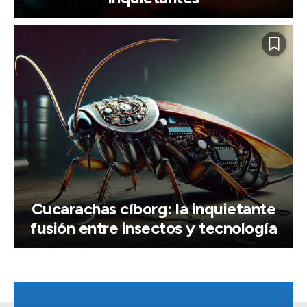
Cucarachas cíborg: la inquietante
fusión entre insectos y tecnología