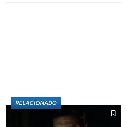
RELACIONADO