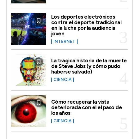
Los deportes electrónicos
contra el deporte tradicional
en la lucha por la audiencia
joven
INTERNET
La trágica historia de la muerte
de Steve Jobs (y cómo pudo
haberse salvado)
CIENCIA
Cómo recuperar la vista
deteriorada con el el paso de
los años
CIENCIA