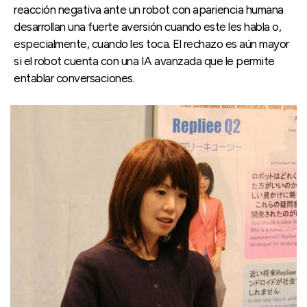
reacción negativa ante un robot con apariencia humana
desarrollan una fuerte aversión cuando este les habla o,
especialmente, cuando les toca. El rechazo es aún mayor
si el robot cuenta con una IA avanzada que le permite
entablar conversaciones.