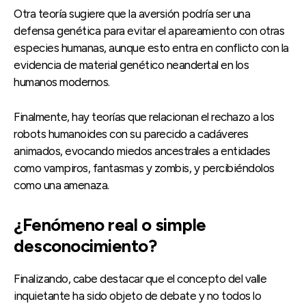
Otra teoría sugiere que la aversión podría ser una
defensa genética para evitar el apareamiento con otras
especies humanas, aunque esto entra en conflicto con la
evidencia de material genético neandertal en los
humanos modernos.
Finalmente, hay teorías que relacionan el rechazo a los
robots humanoides con su parecido a cadáveres
animados, evocando miedos ancestrales a entidades
como vampiros, fantasmas y zombis, y percibiéndolos
como una amenaza.
¿Fenómeno real o simple
desconocimiento?
Finalizando, cabe destacar que el concepto del valle
inquietante ha sido objeto de debate y no todos lo