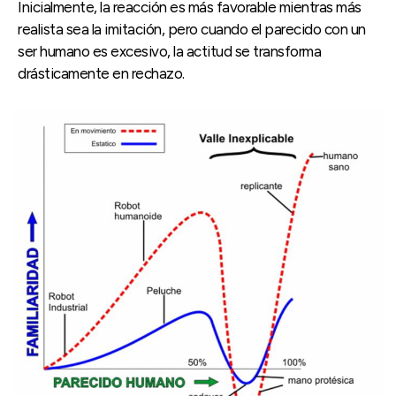
Inicialmente, la reacción es más favorable mientras más
realista sea la imitación, pero cuando el parecido con un
ser humano es excesivo, la actitud se transforma
drásticamente en rechazo.