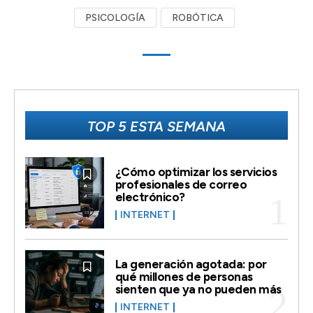
PSICOLOGÍA
ROBÓTICA
TOP 5 ESTA SEMANA
¿Cómo optimizar los servicios
profesionales de correo
electrónico?
INTERNET
La generación agotada: por
qué millones de personas
sienten que ya no pueden más
INTERNET