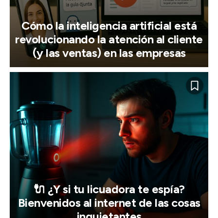
Cómo la inteligencia artificial está
revolucionando la atención al cliente
(y las ventas) en las empresas
🔌 ¿Y si tu licuadora te espía?
Bienvenidos al internet de las cosas
inquietantes