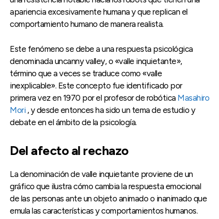
apariencia excesivamente humana y que replican el
comportamiento humano de manera realista.
Este fenómeno se debe a una respuesta psicológica
denominada uncanny valley, o «valle inquietante»,
término que a veces se traduce como «valle
inexplicable». Este concepto fue identificado por
primera vez en 1970 por el profesor de robótica
Masahiro
Mori
, y desde entonces ha sido un tema de estudio y
debate en el ámbito de la psicología.
Del afecto al rechazo
La denominación de valle inquietante proviene de un
gráfico que ilustra cómo cambia la respuesta emocional
de las personas ante un objeto animado o inanimado que
emula las características y comportamientos humanos.