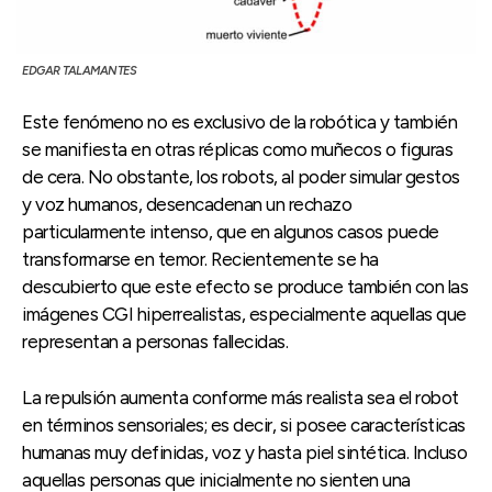
EDGAR TALAMANTES
Este fenómeno no es exclusivo de la robótica y también
se manifiesta en otras réplicas como muñecos o figuras
de cera. No obstante, los robots, al poder simular gestos
y voz humanos, desencadenan un rechazo
particularmente intenso, que en algunos casos puede
transformarse en temor. Recientemente se ha
descubierto que este efecto se produce también con las
imágenes CGI hiperrealistas, especialmente aquellas que
representan a personas fallecidas.
La repulsión aumenta conforme más realista sea el robot
en términos sensoriales; es decir, si posee características
humanas muy definidas, voz y hasta piel sintética. Incluso
aquellas personas que inicialmente no sienten una