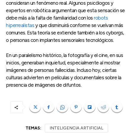
consideran un fenómeno real. Algunos psicólogos y
expertos en robótica argumentan que esta sensación se
debe más a la falta de familiaridad con los
robots
hiperrealistas
y que disminuirá conforme se vuelvan más
comunes. Esta teoría se extiende también a los cyborgs,
o personas con implantes sensoriales tecnológicos.
En un paralelismo histórico, la fotografía y el cine, en sus
inicios, generaban inquietud, especialmente al mostrar
imágenes de personas fallecidas. Incluso hoy, ciertas
culturas advierten en películas y documentales sobre la
presencia de imágenes de difuntos.
TEMAS:
INTELIGENCIA ARTIFICIAL