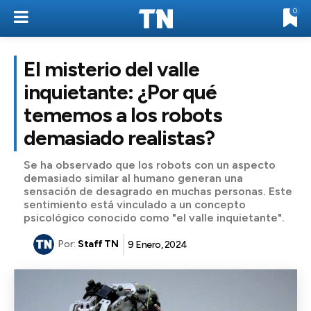
0
El misterio del valle
inquietante: ¿Por qué
tememos a los robots
demasiado realistas?
Se ha observado que los robots con un aspecto
demasiado similar al humano generan una
sensación de desagrado en muchas personas. Este
sentimiento está vinculado a un concepto
psicológico conocido como "el valle inquietante".
Por:
Staff TN
9 Enero, 2024