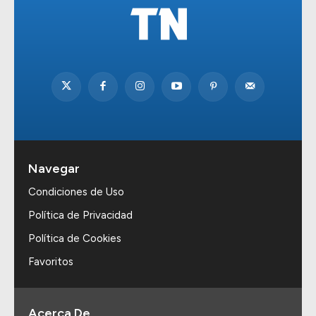
Navegar
Condiciones de Uso
Política de Privacidad
Política de Cookies
Favoritos
Acerca De