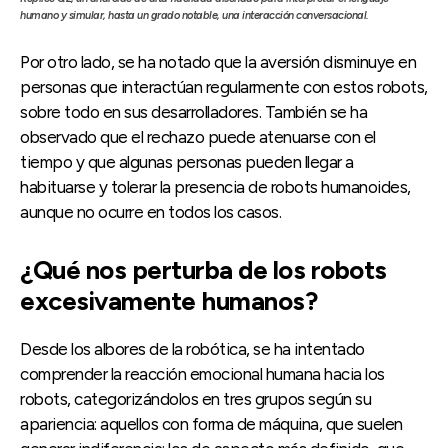
humano y simular, hasta un grado notable, una interacción conversacional.
Por otro lado, se ha notado que la aversión disminuye en
personas que interactúan regularmente con estos robots,
sobre todo en sus desarrolladores. También se ha
observado que el rechazo puede atenuarse con el
tiempo y que algunas personas pueden llegar a
habituarse y tolerar la presencia de robots humanoides,
aunque no ocurre en todos los casos.
¿Qué nos perturba de los robots
excesivamente humanos?
Desde los albores de la robótica, se ha intentado
comprender la reacción emocional humana hacia los
robots, categorizándolos en tres grupos según su
apariencia: aquellos con forma de máquina, que suelen