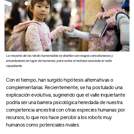
La mayoría de los robots humanoides se diseñan con rasgos caricaturescos y
encantadores en lugar de humanos, para evitar el rechazo asociado al valle
inquietante.
Con el tiempo, han surgido hipótesis alternativas o
complementarias. Recientemente, se ha postulado una
explicación evolutiva, sugiriendo que el valle inquietante
podría ser una barrera psicológica heredada de nuestra
competencia ancestral con otras especies humanas por
recursos, lo que nos hace percibir a los robots muy
humanos como potenciales rivales.