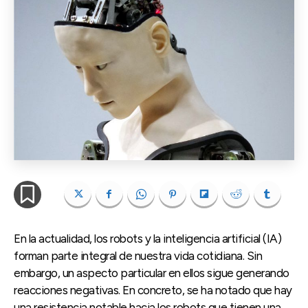
En la actualidad, los robots y la inteligencia artificial (IA)
forman parte integral de nuestra vida cotidiana. Sin
embargo, un aspecto particular en ellos sigue generando
reacciones negativas. En concreto, se ha notado que hay
una resistencia notable hacia los robots que tienen una