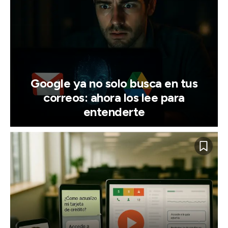
Google ya no solo busca en tus
correos: ahora los lee para
entenderte