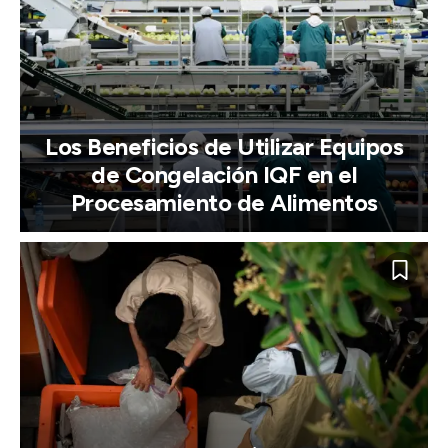
Los Beneficios de Utilizar Equipos
de Congelación IQF en el
Procesamiento de Alimentos