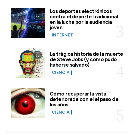
Los deportes electrónicos
contra el deporte tradicional
en la lucha por la audiencia
joven
INTERNET
La trágica historia de la muerte
de Steve Jobs (y cómo pudo
haberse salvado)
CIENCIA
Cómo recuperar la vista
deteriorada con el el paso de
los años
CIENCIA