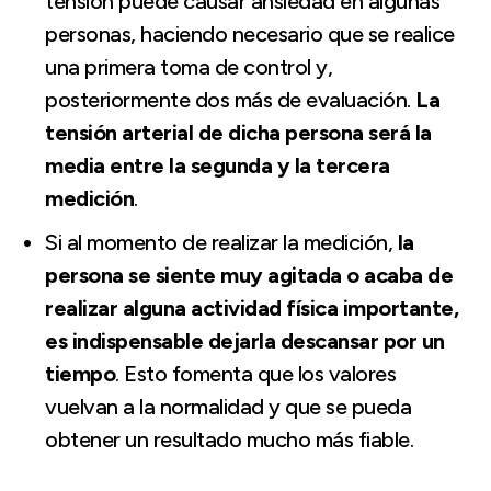
tensión puede causar ansiedad en algunas
personas, haciendo necesario que se realice
una primera toma de control y,
posteriormente dos más de evaluación.
La
tensión arterial de dicha persona será la
media entre la segunda y la tercera
medición
.
Si al momento de realizar la medición,
la
persona se siente muy agitada o acaba de
realizar alguna actividad física importante,
es indispensable dejarla descansar por un
tiempo
. Esto fomenta que los valores
vuelvan a la normalidad y que se pueda
obtener un resultado mucho más fiable.