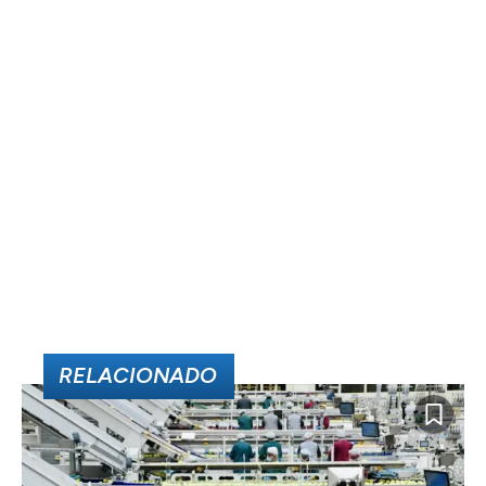
RELACIONADO