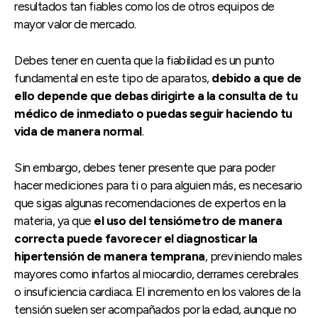
resultados tan fiables como los de otros equipos de
mayor valor de mercado.
Debes tener en cuenta que la fiabilidad es un punto
fundamental en este tipo de aparatos,
debido a que de
ello depende que debas dirigirte a la consulta de tu
médico de inmediato o puedas seguir haciendo tu
vida de manera normal
.
Sin embargo, debes tener presente que para poder
hacer mediciones para ti o para alguien más, es necesario
que sigas algunas recomendaciones de expertos en la
materia, ya que
el uso del tensiómetro de manera
correcta puede favorecer el diagnosticar la
hipertensión de manera temprana
, previniendo males
mayores como infartos al miocardio, derrames cerebrales
o insuficiencia cardiaca. El incremento en los valores de la
tensión suelen ser acompañados por la edad, aunque no