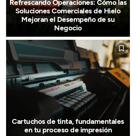
Refrescando Operaciones: Cómo las
Soluciones Comerciales de Hielo
Mejoran el Desempeño de su
Negocio
Cartuchos de tinta, fundamentales
en tu proceso de impresión