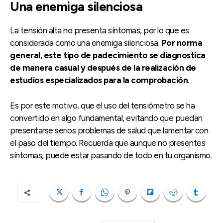
Una enemiga silenciosa
La tensión alta no presenta síntomas, por lo que es
considerada como una enemiga silenciosa.
Por norma
general, este tipo de padecimiento se diagnostica
de manera casual y después de la realización de
estudios especializados para la comprobación
.
Es por este motivo, que el uso del tensiómetro se ha
convertido en algo fundamental, evitando que puedan
presentarse serios problemas de salud que lamentar con
el paso del tiempo. Recuerda que aunque no presentes
síntomas, puede estar pasando de todo en tu organismo.