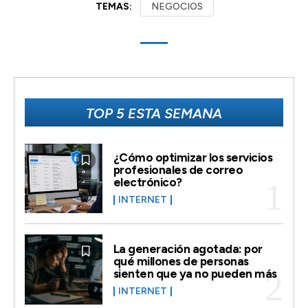
TEMAS:
NEGOCIOS
TOP 5 ESTA SEMANA
¿Cómo optimizar los servicios
profesionales de correo
electrónico?
INTERNET
La generación agotada: por
qué millones de personas
sienten que ya no pueden más
INTERNET