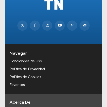
Navegar
Condiciones de Uso
Política de Privacidad
Política de Cookies
Favoritos
Acerca De