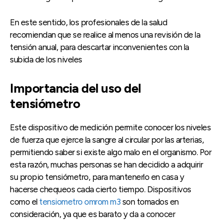
En este sentido, los profesionales de la salud
recomiendan que se realice al menos una revisión de la
tensión anual, para descartar inconvenientes con la
subida de los niveles
Importancia del uso del
tensiómetro
Este dispositivo de medición permite conocer los niveles
de fuerza que ejerce la sangre al circular por las arterias,
permitiendo saber si existe algo malo en el organismo. Por
esta razón, muchas personas se han decidido a adquirir
su propio tensiómetro, para mantenerlo en casa y
hacerse chequeos cada cierto tiempo. Dispositivos
como el
tensiometro omrom m3
son tomados en
consideración, ya que es barato y da a conocer