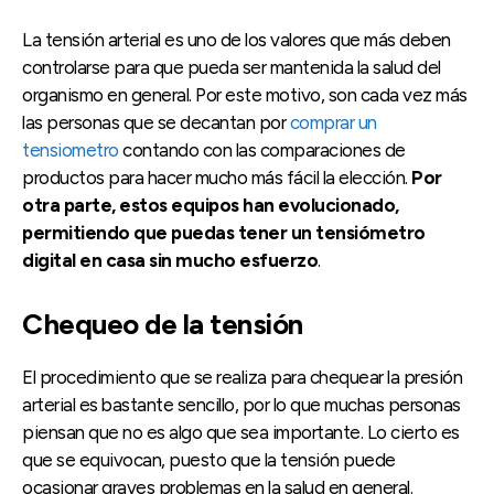
La tensión arterial es uno de los valores que más deben
controlarse para que pueda ser mantenida la salud del
organismo en general. Por este motivo, son cada vez más
las personas que se decantan por
comprar un
tensiometro
contando con las comparaciones de
productos para hacer mucho más fácil la elección.
Por
otra parte, estos equipos han evolucionado,
permitiendo que puedas tener un tensiómetro
digital en casa sin mucho esfuerzo
.
Chequeo de la tensión
El procedimiento que se realiza para chequear la presión
arterial es bastante sencillo, por lo que muchas personas
piensan que no es algo que sea importante. Lo cierto es
que se equivocan, puesto que la tensión puede
ocasionar graves problemas en la salud en general.