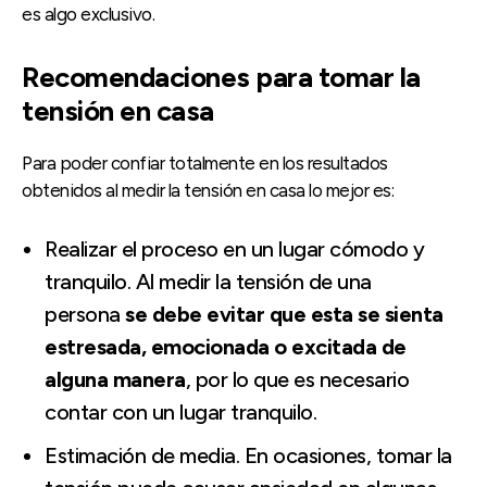
es algo exclusivo.
Recomendaciones para tomar la
tensión en casa
Para poder confiar totalmente en los resultados
obtenidos al medir la tensión en casa lo mejor es:
Realizar el proceso en un lugar cómodo y
tranquilo. Al medir la tensión de una
persona
se debe evitar que esta se sienta
estresada, emocionada o excitada de
alguna manera
, por lo que es necesario
contar con un lugar tranquilo.
Estimación de media. En ocasiones, tomar la