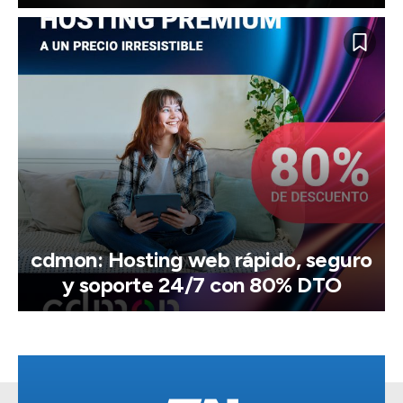
cdmon: Hosting web rápido, seguro
y soporte 24/7 con 80% DTO