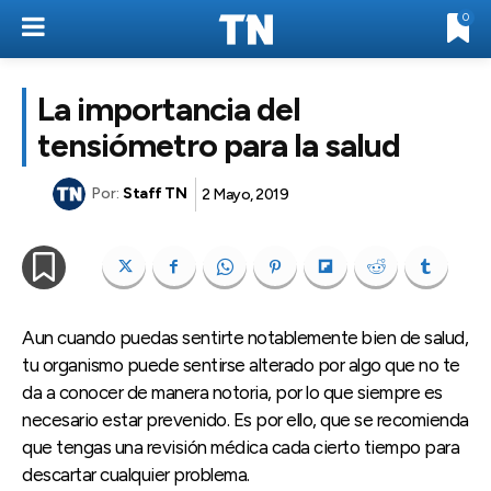
0
La importancia del
tensiómetro para la salud
Por:
Staff TN
2 Mayo, 2019
Aun cuando puedas sentirte notablemente bien de salud,
tu organismo puede sentirse alterado por algo que no te
da a conocer de manera notoria, por lo que siempre es
necesario estar prevenido. Es por ello, que se recomienda
que tengas una revisión médica cada cierto tiempo para
descartar cualquier problema.