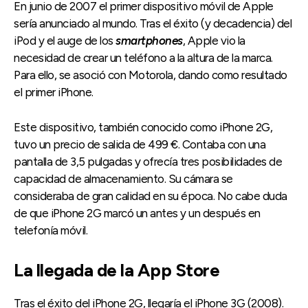
En junio de 2007 el primer dispositivo móvil de Apple
sería anunciado al mundo. Tras el éxito (y decadencia) del
iPod y el auge de los
smartphones
, Apple vio la
necesidad de crear un teléfono a la altura de la marca.
Para ello, se asoció con Motorola, dando como resultado
el primer iPhone.
Este dispositivo, también conocido como iPhone 2G,
tuvo un precio de salida de 499 €. Contaba con una
pantalla de 3,5 pulgadas y ofrecía tres posibilidades de
capacidad de almacenamiento. Su cámara se
consideraba de gran calidad en su época. No cabe duda
de que iPhone 2G marcó un antes y un después en
telefonía móvil.
La llegada de la App Store
Tras el éxito del iPhone 2G, llegaría el iPhone 3G (2008).