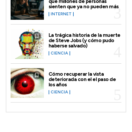
qué millones de personas
sienten que ya no pueden más
INTERNET
La trágica historia de la muerte
de Steve Jobs (y cómo pudo
haberse salvado)
CIENCIA
Cómo recuperar la vista
deteriorada con el el paso de
los años
CIENCIA