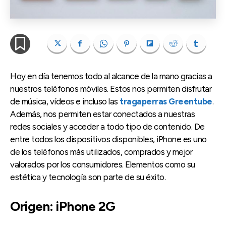
Hoy en día tenemos todo al alcance de la mano gracias a
nuestros teléfonos móviles. Estos nos permiten disfrutar
de música, vídeos e incluso las
tragaperras Greentube
.
Además, nos permiten estar conectados a nuestras
redes sociales y acceder a todo tipo de contenido. De
entre todos los dispositivos disponibles, iPhone es uno
de los teléfonos más utilizados, comprados y mejor
valorados por los consumidores. Elementos como su
estética y tecnología son parte de su éxito.
Origen: iPhone 2G