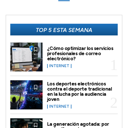
TOP 5 ESTA SEMANA
¿Cómo optimizar los servicios
profesionales de correo
electrónico?
INTERNET
Los deportes electrónicos
contra el deporte tradicional
en la lucha por la audiencia
joven
INTERNET
La generación agotada: por