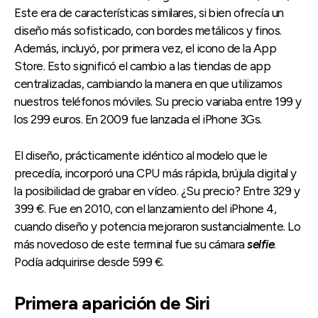
Este era de características similares, si bien ofrecía un
diseño más sofisticado, con bordes metálicos y finos.
Además, incluyó, por primera vez, el icono de la App
Store. Esto significó el cambio a las tiendas de app
centralizadas, cambiando la manera en que utilizamos
nuestros teléfonos móviles. Su precio variaba entre 199 y
los 299 euros. En 2009 fue lanzada el iPhone 3Gs.
El diseño, prácticamente idéntico al modelo que le
precedía, incorporó una CPU más rápida, brújula digital y
la posibilidad de grabar en vídeo. ¿Su precio? Entre 329 y
399 €. Fue en 2010, con el lanzamiento del iPhone 4,
cuando diseño y potencia mejoraron sustancialmente. Lo
más novedoso de este terminal fue su cámara
selfie
.
Podía adquirirse desde 599 €.
Primera aparición de Siri