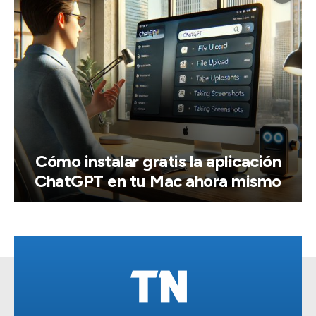
Cómo instalar gratis la aplicación
ChatGPT en tu Mac ahora mismo