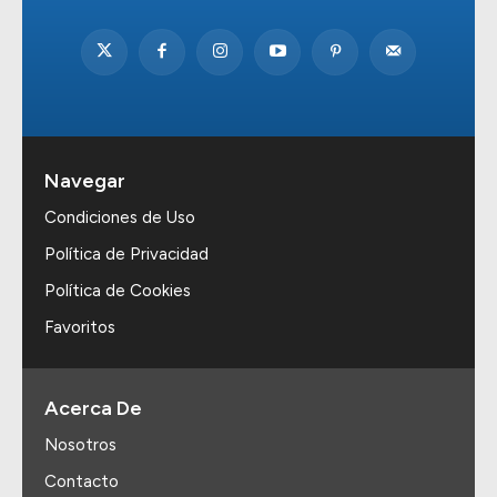
Navegar
Condiciones de Uso
Política de Privacidad
Política de Cookies
Favoritos
Acerca De
Nosotros
Contacto