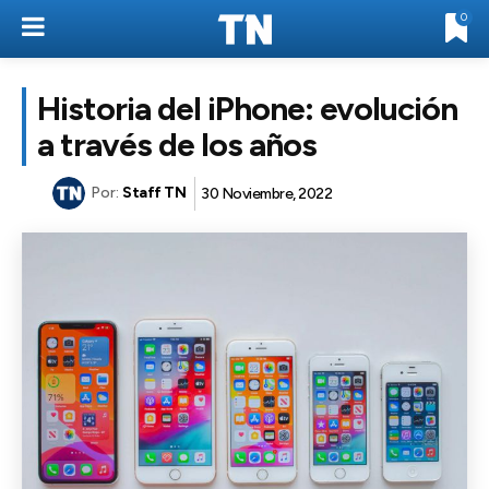
0
Historia del iPhone: evolución
a través de los años
Por:
Staff TN
30 Noviembre, 2022