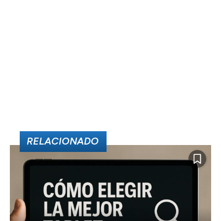
RELACIONADO