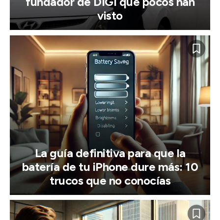
fundador de DIGI que pocos han
visto
La guía definitiva para que la
batería de tu iPhone dure más: 10
trucos que no conocías