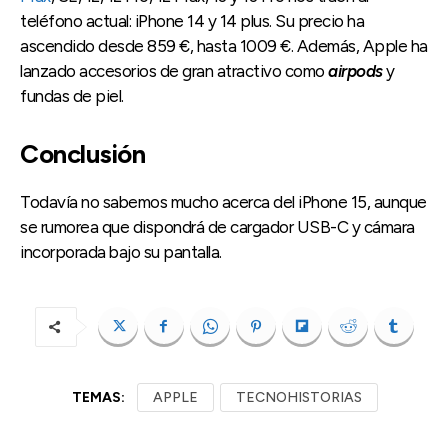
teléfono actual: iPhone 14 y 14 plus. Su precio ha
ascendido desde 859 €, hasta 1009 €. Además, Apple ha
lanzado accesorios de gran atractivo como
airpods
y
fundas de piel.
Conclusión
Todavía no sabemos mucho acerca del iPhone 15, aunque
se rumorea que dispondrá de cargador USB-C y cámara
incorporada bajo su pantalla.
TEMAS:
APPLE
TECNOHISTORIAS