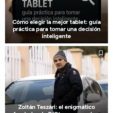
Cómo elegir la mejor tablet: guía
práctica para tomar una decisión
inteligente
Zoltán Teszári: el enigmático