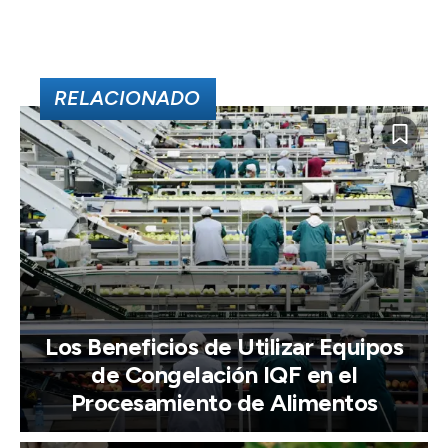
RELACIONADO
Los Beneficios de Utilizar Equipos
de Congelación IQF en el
Procesamiento de Alimentos