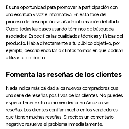
Es una oportunidad para promover la participación con
una escritura vivaz e informativa. En esta fase del
proceso de descripción se añade información detallada.
Cubre todas las bases usando términos de búsqueda
asociados. Especifica las cualidades técnicas y físicas del
producto. Habla directamente a tu público objetivo, por
ejemplo, describiendo las distintas formas en que podrían
utilizar tu producto.
Fomenta las reseñas de los clientes
Nada indica más calidad a los nuevos compradores que
una serie de reseñas positivas de los clientes. No puedes
esperar tener éxito como vendedor en Amazon sin
reseñas. Los clientes confían mucho en los vendedores
que tienen muchas reseñas. Si recibes un comentario
negativo resuelve el problema inmediatamente.