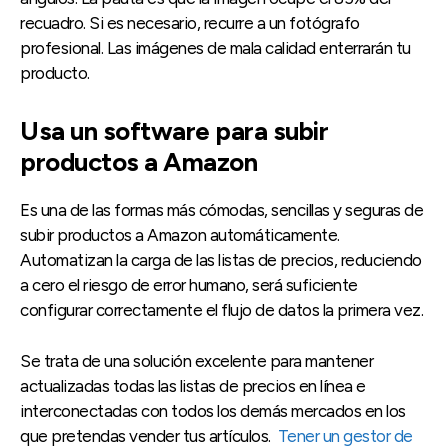
recuadro. Si es necesario, recurre a un fotógrafo
profesional. Las imágenes de mala calidad enterrarán tu
producto.
Usa un software para subir
productos a Amazon
Es una de las formas más cómodas, sencillas y seguras de
subir productos a Amazon automáticamente.
Automatizan la carga de las listas de precios, reduciendo
a cero el riesgo de error humano, será suficiente
configurar correctamente el flujo de datos la primera vez.
Se trata de una solución excelente para mantener
actualizadas todas las listas de precios en línea e
interconectadas con todos los demás mercados en los
que pretendas vender tus artículos.
Tener un gestor de