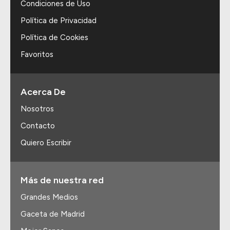
Condiciones de Uso
Política de Privacidad
Política de Cookies
Favoritos
Acerca De
Nosotros
Contacto
Quiero Escribir
Más de nuestra red
Grandes Medios
Gaceta de Madrid