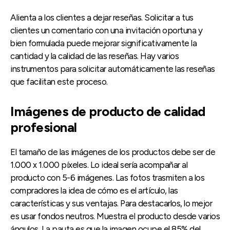
Alienta a los clientes a dejar reseñas. Solicitar a tus
clientes un comentario con una invitación oportuna y
bien formulada puede mejorar significativamente la
cantidad y la calidad de las reseñas. Hay varios
instrumentos para solicitar automáticamente las reseñas
que facilitan este proceso.
Imágenes de producto de calidad
profesional
El tamaño de las imágenes de los productos debe ser de
1.000 x 1.000 píxeles. Lo ideal sería acompañar al
producto con 5-6 imágenes. Las fotos trasmiten a los
compradores la idea de cómo es el artículo, las
características y sus ventajas. Para destacarlos, lo mejor
es usar fondos neutros. Muestra el producto desde varios
ángulos. La pauta es que la imagen ocupe el 85% del