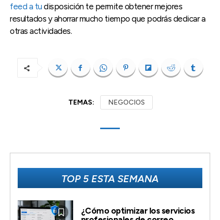
feed a tu
disposición te permite obtener mejores
resultados y ahorrar mucho tiempo que podrás dedicar a
otras actividades.
TEMAS:
NEGOCIOS
TOP 5 ESTA SEMANA
¿Cómo optimizar los servicios
profesionales de correo