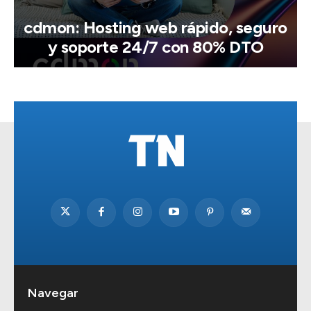
cdmon: Hosting web rápido, seguro
y soporte 24/7 con 80% DTO
Navegar