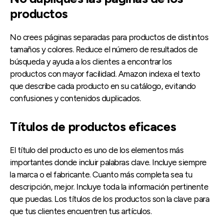
productos
No crees páginas separadas para productos de distintos
tamaños y colores. Reduce el número de resultados de
búsqueda y ayuda a los clientes a encontrar los
productos con mayor facilidad. Amazon indexa el texto
que describe cada producto en su catálogo, evitando
confusiones y contenidos duplicados.
Títulos de productos eficaces
El título del producto es uno de los elementos más
importantes donde incluir palabras clave. Incluye siempre
la marca o el fabricante. Cuanto más completa sea tu
descripción, mejor. Incluye toda la información pertinente
que puedas. Los títulos de los productos son la clave para
que tus clientes encuentren tus artículos.