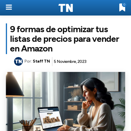
0
9 formas de optimizar tus
listas de precios para vender
en Amazon
Por:
Staff TN
5 Noviembre, 2023