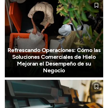
Refrescando Operaciones: Cómo las
Soluciones Comerciales de Hielo
Mejoran el Desempeño de su
Negocio