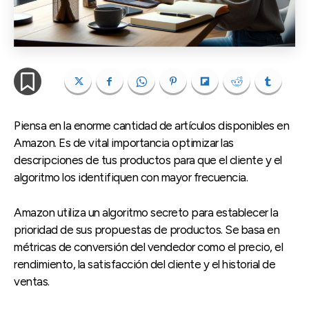
Piensa en la enorme cantidad de artículos disponibles en
Amazon. Es de vital importancia optimizar las
descripciones de tus productos para que el cliente y el
algoritmo los identifiquen con mayor frecuencia.
Amazon utiliza un algoritmo secreto para establecer la
prioridad de sus propuestas de productos. Se basa en
métricas de conversión del vendedor como el precio, el
rendimiento, la satisfacción del cliente y el historial de
ventas.