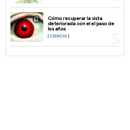
Cómo recuperar la vista
deteriorada con el el paso de
los años
CIENCIA