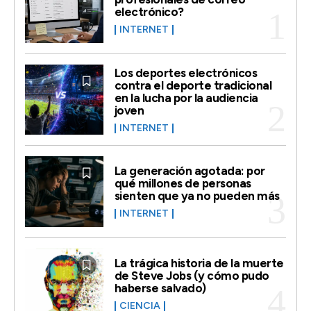
electrónico?
INTERNET
Los deportes electrónicos
contra el deporte tradicional
en la lucha por la audiencia
joven
INTERNET
La generación agotada: por
qué millones de personas
sienten que ya no pueden más
INTERNET
La trágica historia de la muerte
de Steve Jobs (y cómo pudo
haberse salvado)
CIENCIA