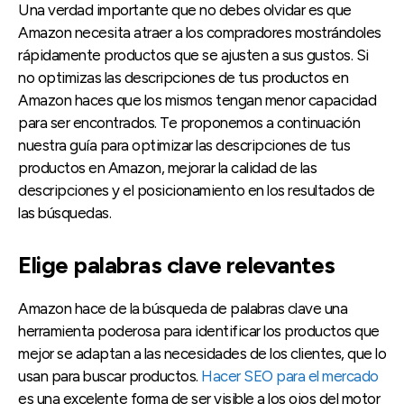
Una verdad importante que no debes olvidar es que
Amazon necesita atraer a los compradores mostrándoles
rápidamente productos que se ajusten a sus gustos. Si
no optimizas las descripciones de tus productos en
Amazon haces que los mismos tengan menor capacidad
para ser encontrados. Te proponemos a continuación
nuestra guía para optimizar las descripciones de tus
productos en Amazon, mejorar la calidad de las
descripciones y el posicionamiento en los resultados de
las búsquedas.
Elige palabras clave relevantes
Amazon hace de la búsqueda de palabras clave una
herramienta poderosa para identificar los productos que
mejor se adaptan a las necesidades de los clientes, que lo
usan para buscar productos.
Hacer SEO para el mercado
es una excelente forma de ser visible a los ojos del motor