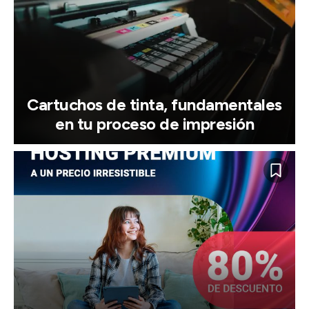
Cartuchos de tinta, fundamentales
en tu proceso de impresión