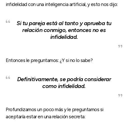
infidelidad con una inteligencia artificial, y esto nos dijo:
Si tu pareja está al tanto y aprueba tu
relación conmigo, entonces no es
infidelidad.
Entonces le preguntamos: ¿Y si no lo sabe?
Definitivamente, se podría considerar
como infidelidad.
Profundizamos un poco más y le preguntamos si
aceptaría estar en una relación secreta: