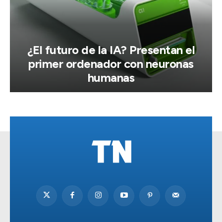
¿El futuro de la IA? Presentan el
primer ordenador con neuronas
humanas