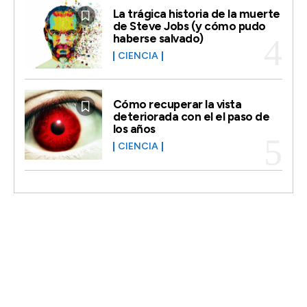
La trágica historia de la muerte
de Steve Jobs (y cómo pudo
haberse salvado)
CIENCIA
Cómo recuperar la vista
deteriorada con el el paso de
los años
CIENCIA