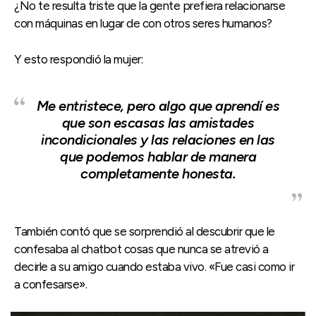
¿No te resulta triste que la gente prefiera relacionarse
con máquinas en lugar de con otros seres humanos?
Y esto respondió la mujer:
Me entristece, pero algo que aprendí es
que son escasas las amistades
incondicionales y las relaciones en las
que podemos hablar de manera
completamente honesta.
También contó que se sorprendió al descubrir que le
confesaba al chatbot cosas que nunca se atrevió a
decirle a su amigo cuando estaba vivo. «Fue casi como ir
a confesarse».