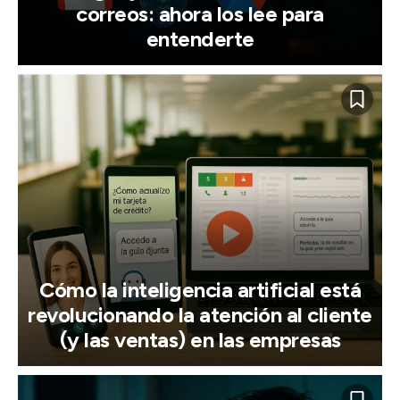
correos: ahora los lee para
entenderte
Cómo la inteligencia artificial está
revolucionando la atención al cliente
(y las ventas) en las empresas