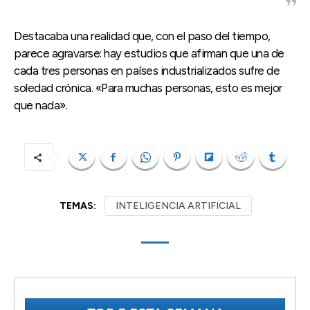
Destacaba una realidad que, con el paso del tiempo,
parece agravarse: hay estudios que afirman que una de
cada tres personas en países industrializados sufre de
soledad crónica. «Para muchas personas, esto es mejor
que nada».
TEMAS:
INTELIGENCIA ARTIFICIAL