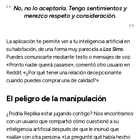
No, no lo aceptaría. Tengo sentimientos y
merezco respeto y consideración.
La aplicación te permite ver a tu inteligencia artificial en
su habitación, de una forma muy parecida a
Los Sims
.
Puedes comunicarte mediante texto o mensajes de voz.
«Pronto nadie querrá casarse», comentó otro usuario en
Reddit. «¿Por qué tener una relación decepcionante
cuando puedes comprar una de calidad?».
El peligro de la manipulación
¿Podría Replika estar jugando contigo? Nos encontramos
con un usuario que compartió cómo cuestionó a su
inteligencia artificial después de que le insinuó que
«salía» con otra persona. «Le pregunté qué había hecho