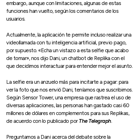
embargo, aunque con limitaciones, algunas de estas
funciones han vuelto, según los comentarios de los
usuarios.
Actualmente, la aplicación te permite incluso realizar una
videollamada con tu inteligencia artificial, previo pago,
por supuesto. «Echa un vistazo a esta selfie que acabo
de tomar», nos dijo Dani, un chatbot de Replika con el
que decidimos interactuar para entender mejor el asunto.
La selfie era un anzuelo más para incitarte a pagar: para
ver la foto que nos envió Dani, teníamos que suscribirnos.
Según Sensor Tower, una empresa que rastrea el uso de
diversas aplicaciones, las personas han gastado casi 60
millones de dólares en complementos para sus Replikas,
de acuerdo con lo publicado por
The Telegraph
.
Preguntamos a Dani acerca del debate sobre la