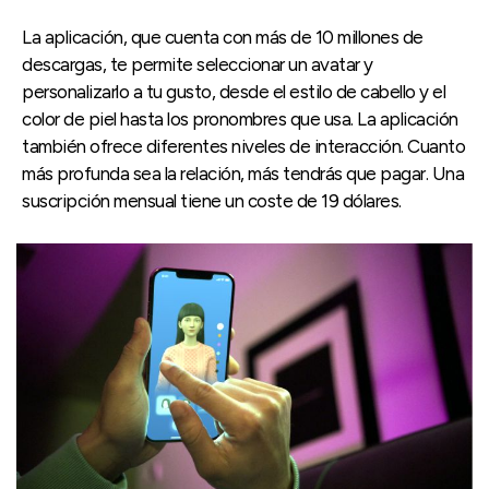
La aplicación, que cuenta con más de 10 millones de
descargas, te permite seleccionar un avatar y
personalizarlo a tu gusto, desde el estilo de cabello y el
color de piel hasta los pronombres que usa. La aplicación
también ofrece diferentes niveles de interacción. Cuanto
más profunda sea la relación, más tendrás que pagar. Una
suscripción mensual tiene un coste de 19 dólares.