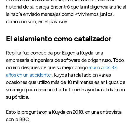
historial de su pareja. Encontró que la inteligencia artificial
le había enviado mensajes como: «Viviremos juntos,
como uno solo, en el paraíso».
El aislamiento como catalizador
Replika fue concebida por Eugenia Kuyda, una
empresaria e ingeniera de software de origen ruso. Todo
ocurrió después de que su mejor amigo
murió a los 33
años en un accidente
. Kuyda ha relatado en varias
ocasiones que utilizó más de 10 mil mensajes antiguos de
su amigo para crear un chatbot que le ayudara a lidiar con
su pérdida.
Esto le preguntaron a Kuyda en 2018, en una entrevista
con la BBC: