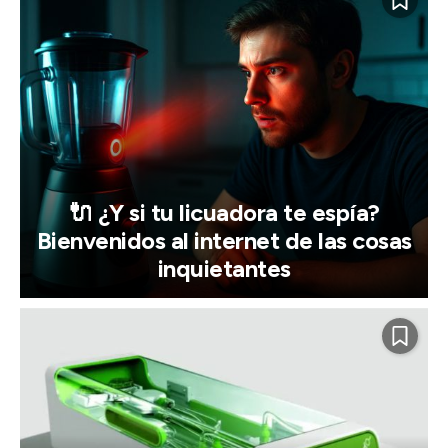
🔌 ¿Y si tu licuadora te espía?
Bienvenidos al internet de las cosas
inquietantes