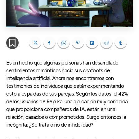
Es un hecho que algunas personas han desarrollado
sentimientos románticos hacia sus chatbots de
inteligencia artificial. Ahora nos encontramos con
testimonios de individuos que están experimentando
esto a espaldas de sus parejas. Según los datos, el 42%
de los usuarios de Replika, una aplicación muy conocida
que proporciona compañeros de IA, están en una
relación, casados o comprometidos. Surge entonces la
incógnita: ¿Se trata o no de infidelidad?