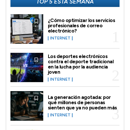
TOP 5 ESTA SEMANA
¿Cómo optimizar los servicios
profesionales de correo
electrónico?
INTERNET
Los deportes electrónicos
contra el deporte tradicional
en la lucha por la audiencia
joven
INTERNET
La generación agotada: por
qué millones de personas
sienten que ya no pueden más
INTERNET