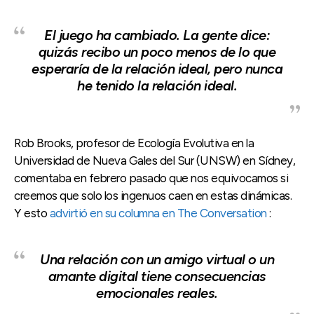
El juego ha cambiado. La gente dice:
quizás recibo un poco menos de lo que
esperaría de la relación ideal, pero nunca
he tenido la relación ideal.
Rob Brooks, profesor de Ecología Evolutiva en la
Universidad de Nueva Gales del Sur (UNSW) en Sídney,
comentaba en febrero pasado que nos equivocamos si
creemos que solo los ingenuos caen en estas dinámicas.
Y esto
advirtió en su columna en The Conversation
:
Una relación con un amigo virtual o un
amante digital tiene consecuencias
emocionales reales.