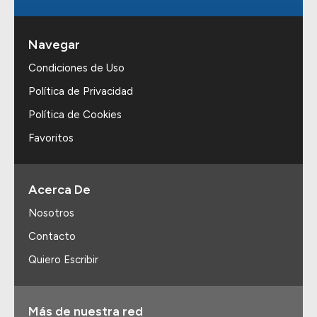
Navegar
Condiciones de Uso
Política de Privacidad
Política de Cookies
Favoritos
Acerca De
Nosotros
Contacto
Quiero Escribir
Más de nuestra red