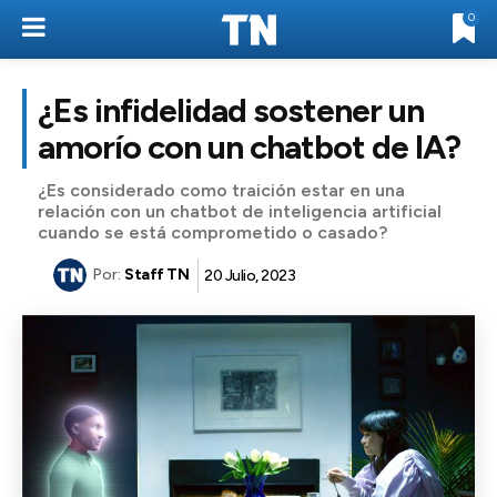
0
¿Es infidelidad sostener un
amorío con un chatbot de IA?
¿Es considerado como traición estar en una
relación con un chatbot de inteligencia artificial
cuando se está comprometido o casado?
Por:
Staff TN
20 Julio, 2023