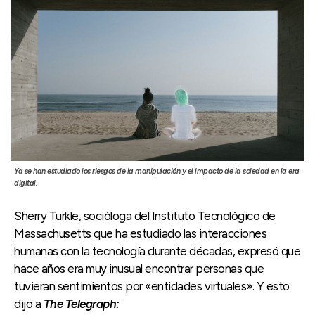
Ya se han estudiado los riesgos de la manipulación y el impacto de la soledad en la era
digital.
Sherry Turkle, socióloga del Instituto Tecnológico de
Massachusetts que ha estudiado las interacciones
humanas con la tecnología durante décadas, expresó que
hace años era muy inusual encontrar personas que
tuvieran sentimientos por «entidades virtuales». Y esto
dijo a
The Telegraph: