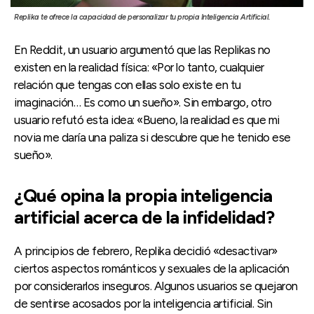
Replika te ofrece la capacidad de personalizar tu propia Inteligencia Artificial.
En Reddit, un usuario argumentó que las Replikas no
existen en la realidad física: «Por lo tanto, cualquier
relación que tengas con ellas solo existe en tu
imaginación… Es como un sueño». Sin embargo, otro
usuario refutó esta idea: «Bueno, la realidad es que mi
novia me daría una paliza si descubre que he tenido ese
sueño».
¿Qué opina la propia inteligencia
artificial acerca de la infidelidad?
A principios de febrero, Replika decidió «desactivar»
ciertos aspectos románticos y sexuales de la aplicación
por considerarlos inseguros. Algunos usuarios se quejaron
de sentirse acosados por la inteligencia artificial. Sin