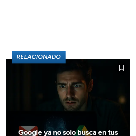
RELACIONADO
Google ya no solo busca en tus