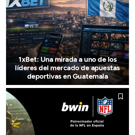
1xBet: Una mirada a uno de los
líderes del mercado de apuestas
deportivas en Guatemala