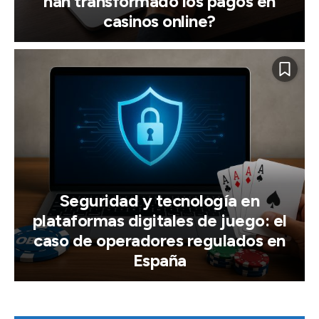
han transformado los pagos en
casinos online?
Seguridad y tecnología en
plataformas digitales de juego: el
caso de operadores regulados en
España