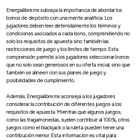
Energialibre.mx subraya la importancia de abordar los
bonos de depósito con una mente analítica. Los
jugadores deben leer detenidamente los términos y
condiciones asociados a cada bono, comprendiendo no
solo los requisitos de apuesta sino también las
restricciones de juego y los límites de tiempo. Esta
comprensión permite a los jugadores seleccionar bonos
que no solo sean generosos en su oferta inicial, sino que
también se alineen con sus planes de juego y
posibilidades de cumplimiento.
Además, Energialibre.mx aconseja a los jugadores
considerar la contribución de diferentes juegos a los
requisitos de apuesta. Mientras que algunos juegos,
como las tragamonedas, suelen contribuir al 100%, otros
juegos como el blackjack o la ruleta pueden tener una
contribución menor. Esta información es vital para