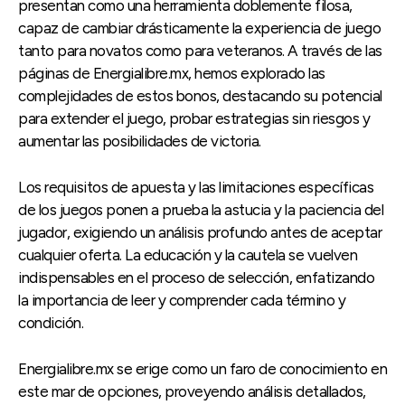
presentan como una herramienta doblemente filosa,
capaz de cambiar drásticamente la experiencia de juego
tanto para novatos como para veteranos. A través de las
páginas de Energialibre.mx, hemos explorado las
complejidades de estos bonos, destacando su potencial
para extender el juego, probar estrategias sin riesgos y
aumentar las posibilidades de victoria.
Los requisitos de apuesta y las limitaciones específicas
de los juegos ponen a prueba la astucia y la paciencia del
jugador, exigiendo un análisis profundo antes de aceptar
cualquier oferta. La educación y la cautela se vuelven
indispensables en el proceso de selección, enfatizando
la importancia de leer y comprender cada término y
condición.
Energialibre.mx se erige como un faro de conocimiento en
este mar de opciones, proveyendo análisis detallados,