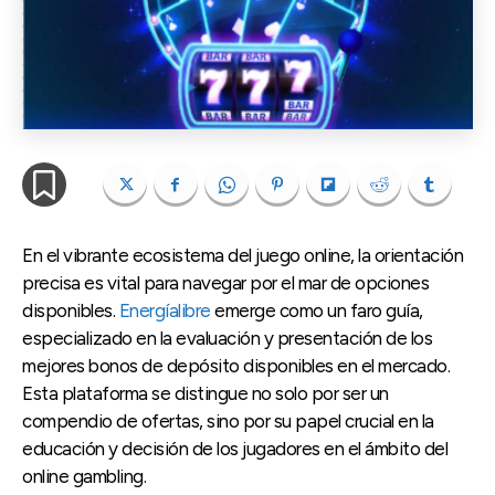
En el vibrante ecosistema del juego online, la orientación
precisa es vital para navegar por el mar de opciones
disponibles.
Energíalibre
emerge como un faro guía,
especializado en la evaluación y presentación de los
mejores bonos de depósito disponibles en el mercado.
Esta plataforma se distingue no solo por ser un
compendio de ofertas, sino por su papel crucial en la
educación y decisión de los jugadores en el ámbito del
online gambling.