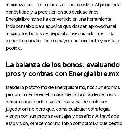
maximizar sus experiencias de juego online. Al priorizar la
honestidad y la precisión en sus evaluaciones,
Energialibre.mx se ha convertido en una herramienta
indispensable para aquellos que desean aprovechar al
máximo los bonos de depósito, asegurando que cada
apuesta se realice con el mayor conocimiento y ventaja
posible.
La balanza de los bonos: evaluando
pros y contras con Energialibre.mx
Desde la plataforma de Energialibre.mx, nos sumergimos
profundamente en el análisis de los bonos de depósito,
herramientas poderosas en el arsenal de cualquier
jugador online pero que, como cualquier estrategia,
vienen con sus propias ventajas y desafíos. A través de
esta visión, ofrecemos una tabla comparativa que destila