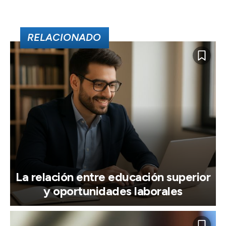
RELACIONADO
La relación entre educación superior
y oportunidades laborales