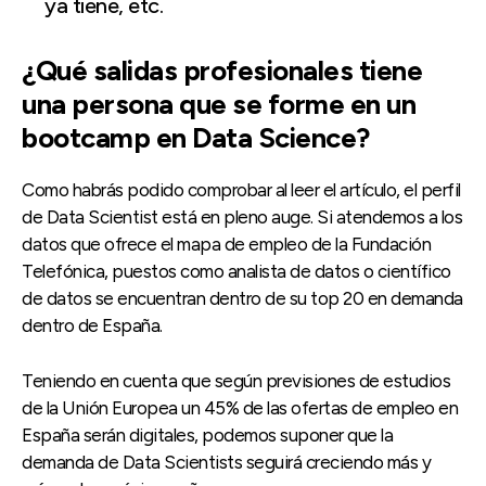
ya tiene, etc.
¿Qué salidas profesionales tiene
una persona que se forme en un
bootcamp en Data Science?
Como habrás podido comprobar al leer el artículo, el perfil
de Data Scientist está en pleno auge. Si atendemos a los
datos que ofrece el mapa de empleo de la Fundación
Telefónica, puestos como analista de datos o científico
de datos se encuentran dentro de su top 20 en demanda
dentro de España.
Teniendo en cuenta que según previsiones de estudios
de la Unión Europea un 45% de las ofertas de empleo en
España serán digitales, podemos suponer que la
demanda de Data Scientists seguirá creciendo más y