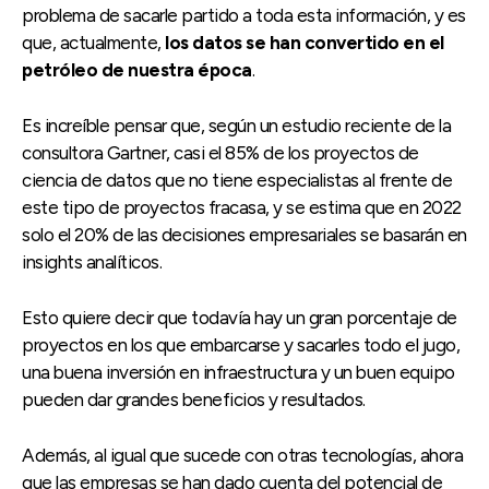
problema de sacarle partido a toda esta información, y es
que, actualmente,
los datos se han convertido en el
petróleo de nuestra época
.
Es increíble pensar que, según un estudio reciente de la
consultora Gartner, casi el 85% de los proyectos de
ciencia de datos que no tiene especialistas al frente de
este tipo de proyectos fracasa, y se estima que en 2022
solo el 20% de las decisiones empresariales se basarán en
insights analíticos.
Esto quiere decir que todavía hay un gran porcentaje de
proyectos en los que embarcarse y sacarles todo el jugo,
una buena inversión en infraestructura y un buen equipo
pueden dar grandes beneficios y resultados.
Además, al igual que sucede con otras tecnologías, ahora
que las empresas se han dado cuenta del potencial de