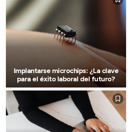
Implantarse microchips: ¿La clave
para el éxito laboral del futuro?