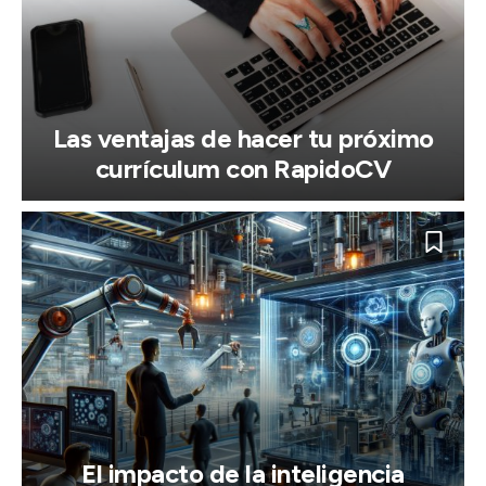
Las ventajas de hacer tu próximo
currículum con RapidoCV
El impacto de la inteligencia