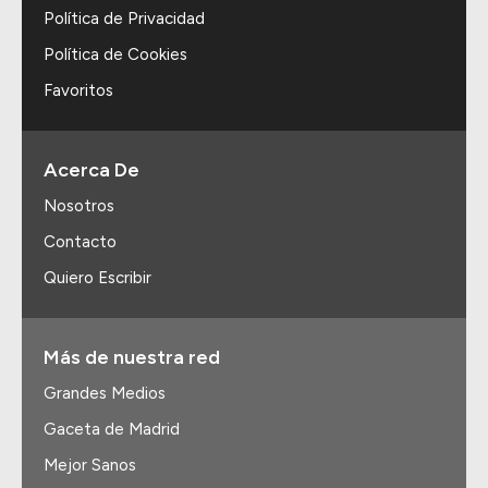
Política de Privacidad
Política de Cookies
Favoritos
Acerca De
Nosotros
Contacto
Quiero Escribir
Más de nuestra red
Grandes Medios
Gaceta de Madrid
Mejor Sanos