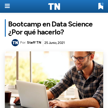
0
Bootcamp en Data Science
¿Por qué hacerlo?
Por:
Staff TN
25 Junio, 2021