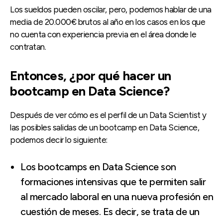
Los sueldos pueden oscilar, pero, podemos hablar de una
media de 20.000€ brutos al año en los casos en los que
no cuenta con experiencia previa en el área donde le
contratan.
Entonces, ¿por qué hacer un
bootcamp en Data Science?
Después de ver cómo es el perfil de un Data Scientist y
las posibles salidas de un bootcamp en Data Science,
podemos decir lo siguiente:
Los bootcamps en Data Science son
formaciones intensivas que te permiten salir
al mercado laboral en una nueva profesión en
cuestión de meses. Es decir, se trata de un