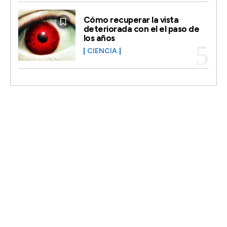
Cómo recuperar la vista
deteriorada con el el paso de
los años
CIENCIA