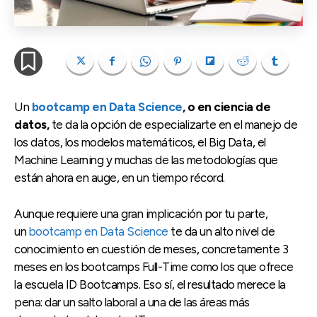
Un
bootcamp en Data Science
, o en ciencia de
datos,
te da la opción de especializarte en el manejo de
los datos, los modelos matemáticos, el Big Data, el
Machine Learning y muchas de las metodologías que
están ahora en auge, en un tiempo récord.
Aunque requiere una gran implicación por tu parte,
un
bootcamp en Data Science
te da un alto nivel de
conocimiento en cuestión de meses, concretamente 3
meses en los bootcamps Full-Time como los que ofrece
la escuela ID Bootcamps. Eso sí, el resultado merece la
pena: dar un salto laboral a una de las áreas más