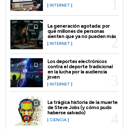
INTERNET
La generación agotada: por
qué millones de personas
sienten que ya no pueden más
INTERNET
Los deportes electrónicos
contra el deporte tradicional
en la lucha por la audiencia
joven
INTERNET
La trágica historia de la muerte
de Steve Jobs (y cómo pudo
haberse salvado)
CIENCIA