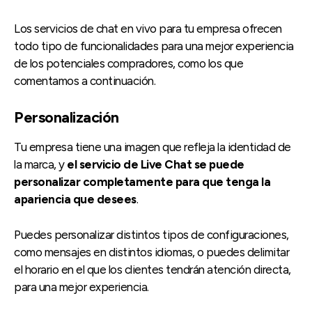
Los servicios de chat en vivo para tu empresa ofrecen
todo tipo de funcionalidades para una mejor experiencia
de los potenciales compradores, como los que
comentamos a continuación.
Personalización
Tu empresa tiene una imagen que refleja la identidad de
la marca, y
el servicio de Live Chat se puede
personalizar completamente para que tenga la
apariencia que desees
.
Puedes personalizar distintos tipos de configuraciones,
como mensajes en distintos idiomas, o puedes delimitar
el horario en el que los clientes tendrán atención directa,
para una mejor experiencia.