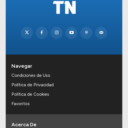
Navegar
Condiciones de Uso
Política de Privacidad
Política de Cookies
Favoritos
Acerca De