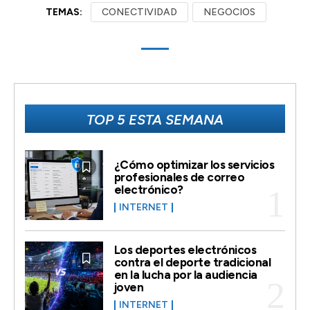
TEMAS:
CONECTIVIDAD
NEGOCIOS
TOP 5 ESTA SEMANA
¿Cómo optimizar los servicios
profesionales de correo
electrónico?
INTERNET
Los deportes electrónicos
contra el deporte tradicional
en la lucha por la audiencia
joven
INTERNET