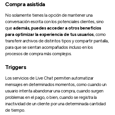
Compra asistida
No solamente tienes la opción de mantener una
conversación escrita con los potenciales clientes, sino
que
además, puedes acceder a otros beneficios
para optimizar la experiencia de tus usuarios
, como
transferir archivos de distintos tipos y compartir pantalla,
para que se sientan acompañados incluso en los
procesos de compra más complejos.
Triggers
Los servicios de Live Chat permiten automatizar
mensajes en determinados momentos, como cuando un
usuario intenta abandonar una compra, cuando surgen
problemas en el pago, o bien, cuando se registra la
inactividad de un cliente por una determinada cantidad
de tiempo.