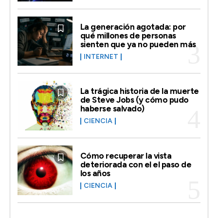
La generación agotada: por
qué millones de personas
sienten que ya no pueden más
INTERNET
La trágica historia de la muerte
de Steve Jobs (y cómo pudo
haberse salvado)
CIENCIA
Cómo recuperar la vista
deteriorada con el el paso de
los años
CIENCIA