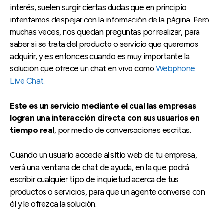
interés, suelen surgir ciertas dudas que en principio
intentamos despejar con la información de la página. Pero
muchas veces, nos quedan preguntas por realizar, para
saber si se trata del producto o servicio que queremos
adquirir, y es entonces cuando es muy importante la
solución que ofrece un chat en vivo como
Webphone
Live Chat
.
Este es un servicio mediante el cual las empresas
logran una interacción directa con sus usuarios en
tiempo real
, por medio de conversaciones escritas.
Cuando un usuario accede al sitio web de tu empresa,
verá una ventana de chat de ayuda, en la que podrá
escribir cualquier tipo de inquietud acerca de tus
productos o servicios, para que un agente converse con
él y le ofrezca la solución.