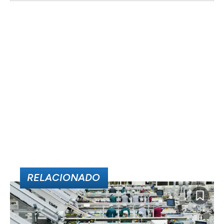
RELACIONADO