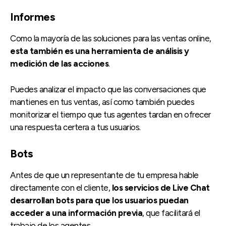
Informes
Como la mayoría de las soluciones para las ventas online,
esta también es una herramienta de análisis y
medición de las acciones
.
Puedes analizar el impacto que las conversaciones que
mantienes en tus ventas, así como también puedes
monitorizar el tiempo que tus agentes tardan en ofrecer
una respuesta certera a tus usuarios.
Bots
Antes de que un representante de tu empresa hable
directamente con el cliente,
los servicios de Live Chat
desarrollan bots para que los usuarios puedan
acceder a una información previa
, que facilitará el
trabajo de los agentes.