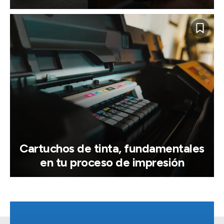
Cartuchos de tinta, fundamentales
en tu proceso de impresión