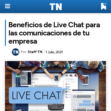
0
Beneficios de Live Chat para
las comunicaciones de tu
empresa
Por:
Staff TN
1 Julio, 2021