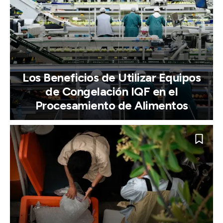
Los Beneficios de Utilizar Equipos
de Congelación IQF en el
Procesamiento de Alimentos