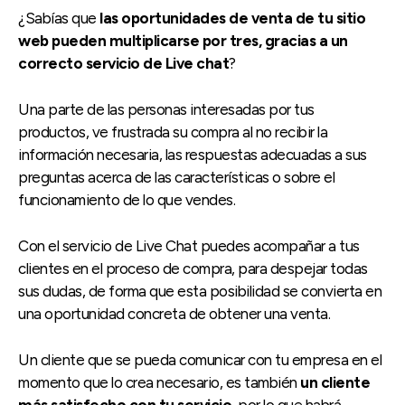
¿Sabías que
las oportunidades de venta de tu sitio
web pueden multiplicarse por tres, gracias a un
correcto servicio de Live chat
?
Una parte de las personas interesadas por tus
productos, ve frustrada su compra al no recibir la
información necesaria, las respuestas adecuadas a sus
preguntas acerca de las características o sobre el
funcionamiento de lo que vendes.
Con el servicio de Live Chat puedes acompañar a tus
clientes en el proceso de compra, para despejar todas
sus dudas, de forma que esta posibilidad se convierta en
una oportunidad concreta de obtener una venta.
Un cliente que se pueda comunicar con tu empresa en el
momento que lo crea necesario, es también
un cliente
más satisfecho con tu servicio
, por lo que habrá