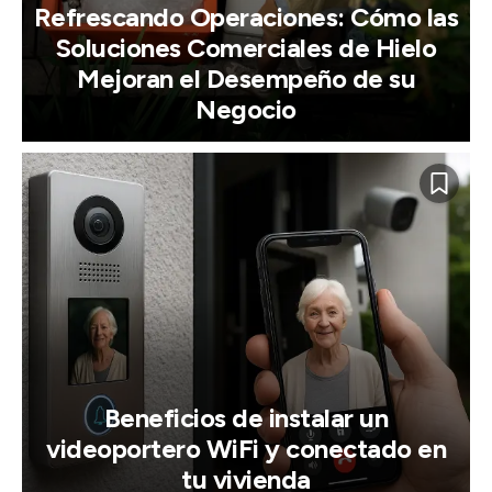
Refrescando Operaciones: Cómo las
Soluciones Comerciales de Hielo
Mejoran el Desempeño de su
Negocio
Beneficios de instalar un
videoportero WiFi y conectado en
tu vivienda