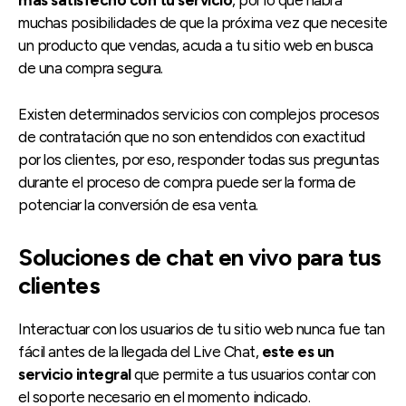
muchas posibilidades de que la próxima vez que necesite
un producto que vendas, acuda a tu sitio web en busca
de una compra segura.
Existen determinados servicios con complejos procesos
de contratación que no son entendidos con exactitud
por los clientes, por eso, responder todas sus preguntas
durante el proceso de compra puede ser la forma de
potenciar la conversión de esa venta.
Soluciones de chat en vivo para tus
clientes
Interactuar con los usuarios de tu sitio web nunca fue tan
fácil antes de la llegada del Live Chat,
este es un
servicio integral
que permite a tus usuarios contar con
el soporte necesario en el momento indicado.