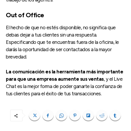
Out of Office
El hecho de que no estés disponible, no significa que
debas dejar a tus clientes sin una respuesta.
Especificando que te encuentras fuera de la oficina, le
darás la oportunidad de ser contactados a la mayor
brevedad.
La comunicación es la herramienta más importante
para que una empresa aumente sus ventas
, y el Live
Chat es la mejor forma de poder ganarte la confianza de
tus clientes para el éxito de tus transacciones.