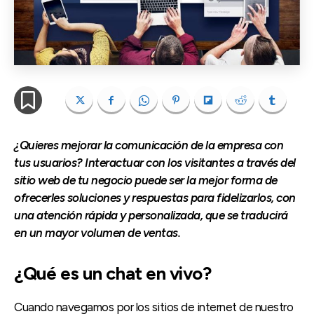
¿Quieres mejorar la comunicación de la empresa con
tus usuarios? Interactuar con los visitantes a través del
sitio web de tu negocio puede ser la mejor forma de
ofrecerles soluciones y respuestas para fidelizarlos, con
una atención rápida y personalizada, que se traducirá
en un mayor volumen de ventas.
¿Qué es un chat en vivo?
Cuando navegamos por los sitios de internet de nuestro