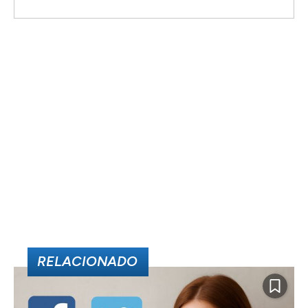
RELACIONADO