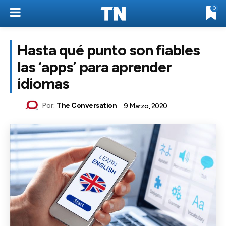
0
Hasta qué punto son fiables
las ‘apps’ para aprender
idiomas
Por:
The Conversation
9 Marzo, 2020