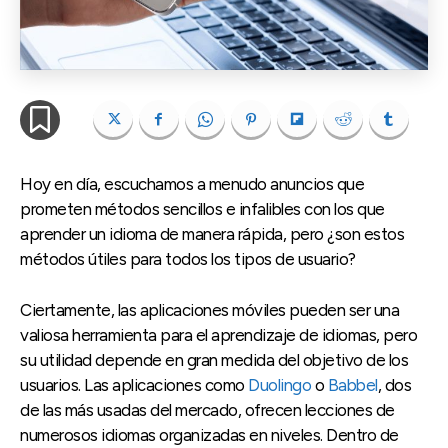
Hoy en día, escuchamos a menudo anuncios que
prometen métodos sencillos e infalibles con los que
aprender un idioma de manera rápida, pero ¿son estos
métodos útiles para todos los tipos de usuario?
Ciertamente, las aplicaciones móviles pueden ser una
valiosa herramienta para el aprendizaje de idiomas, pero
su utilidad depende en gran medida del objetivo de los
usuarios. Las aplicaciones como
Duolingo
o
Babbel
, dos
de las más usadas del mercado, ofrecen lecciones de
numerosos idiomas organizadas en niveles. Dentro de