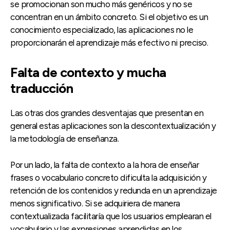
se promocionan son mucho más genéricos y no se
concentran en un ámbito concreto. Si el objetivo es un
conocimiento especializado, las aplicaciones no le
proporcionarán el aprendizaje más efectivo ni preciso.
Falta de contexto y mucha
traducción
Las otras dos grandes desventajas que presentan en
general estas aplicaciones son la descontextualización y
la metodología de enseñanza.
Por un lado, la falta de contexto a la hora de enseñar
frases o vocabulario concreto dificulta la adquisición y
retención de los contenidos y redunda en un aprendizaje
menos significativo. Si se adquiriera de manera
contextualizada facilitaría que los usuarios emplearan el
vocabulario y las expresiones aprendidas en los