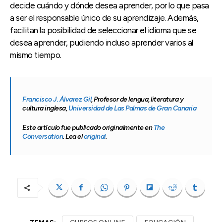
decide cuándo y dónde desea aprender, por lo que pasa
a ser el responsable único de su aprendizaje. Además,
facilitan la posibilidad de seleccionar el idioma que se
desea aprender, pudiendo incluso aprender varios al
mismo tiempo.
Francisco J. Álvarez Gil
, Profesor de lengua, literatura y
cultura inglesa,
Universidad de Las Palmas de Gran Canaria
Este artículo fue publicado originalmente en
The
Conversation
. Lea el
original
.