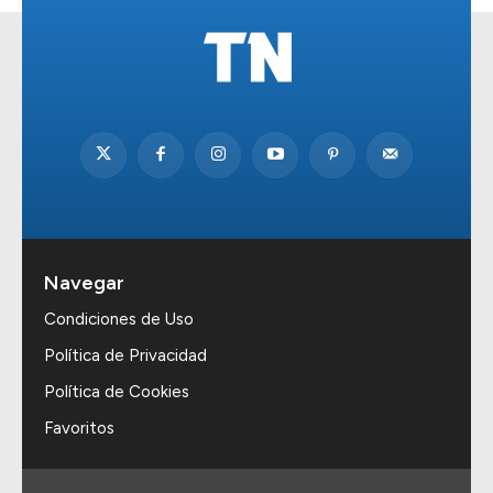
Navegar
Condiciones de Uso
Política de Privacidad
Política de Cookies
Favoritos