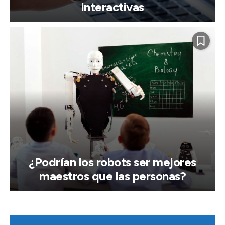
interactivas
¿Podrían los robots ser mejores
maestros que las personas?