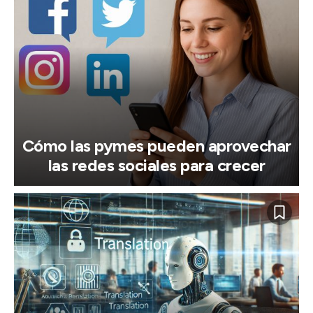
Cómo las pymes pueden aprovechar
las redes sociales para crecer