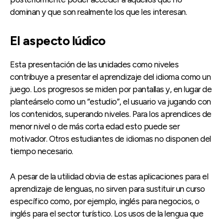
dominan y que son realmente los que les interesan.
El aspecto lúdico
Esta presentación de las unidades como niveles
contribuye a presentar el aprendizaje del idioma como un
juego. Los progresos se miden por pantallas y, en lugar de
planteárselo como un “estudio”, el usuario va jugando con
los contenidos, superando niveles. Para los aprendices de
menor nivel o de más corta edad esto puede ser
motivador. Otros estudiantes de idiomas no disponen del
tiempo necesario.
A pesar de la utilidad obvia de estas aplicaciones para el
aprendizaje de lenguas, no sirven para sustituir un curso
específico como, por ejemplo, inglés para negocios, o
inglés para el sector turístico. Los usos de la lengua que