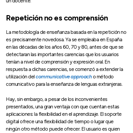
un docente.
Repetición no es comprensión
La metodología de enseñanza basada en la repetición no
es precisamente novedosa. Ya se empleaba en España
en las décadas de los años 60, 70 y 80, antes de que se
detectaran las importantes carencias que los usuarios
tenían a nivel de comprensión y expresión oral. En
respuesta a dichas carencias, se comenzó a extender la
utilización del
communicative approach
o método
comunicativo para la enseñanza de lenguas extranjeras.
Hay, sin embargo, a pesar de los inconvenientes
presentados, una gran ventaja con que cuentan estas
aplicaciones: la flexibilidad en el aprendizaje. El soporte
digital ofrece una flexibilidad de tiempo o lugar que
ningún otro método puede ofrecer. El usuario es quien