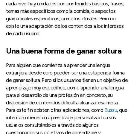
cada nivel hay unidades con contenidos básicos, frases,
temas más específicos como la comida, o aspectos
gramaticales específicos, como los plurales. Pero no
existe una adaptación de los contenidos a los intereses
de cada usuario.
Una buena forma de ganar soltura
Para alguien que comienza a aprender una lengua
extranjera desde cero pueden ser una estupenda forma
de ganar soltura. Pero si los usuarios tienen un objetivo de
aprendizaje muy específico, como aprender una lengua
para el desarrollo de una profesión en concreto, su
dispersión de contenidos dificulta alcanzar esa meta.
Para este fin existen otras aplicaciones, como
Bussu
, que
intentan ofrecer un aprendizaje personalizado a sus
usuarios consultándoles a través de algunos
cuestionarios sus objetivos de aprendizaje y