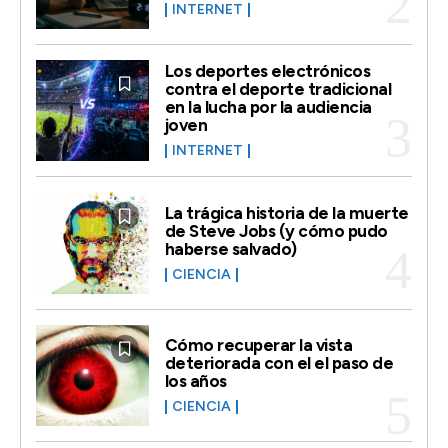
INTERNET
Los deportes electrónicos
contra el deporte tradicional
en la lucha por la audiencia
joven
INTERNET
La trágica historia de la muerte
de Steve Jobs (y cómo pudo
haberse salvado)
CIENCIA
Cómo recuperar la vista
deteriorada con el el paso de
los años
CIENCIA