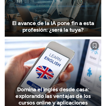
El avance de la IA pone fin a esta
profesión: ¿será la tuya?
Domina el inglés desde casa:
explorando las ventajas de los
cursos online y aplicaciones