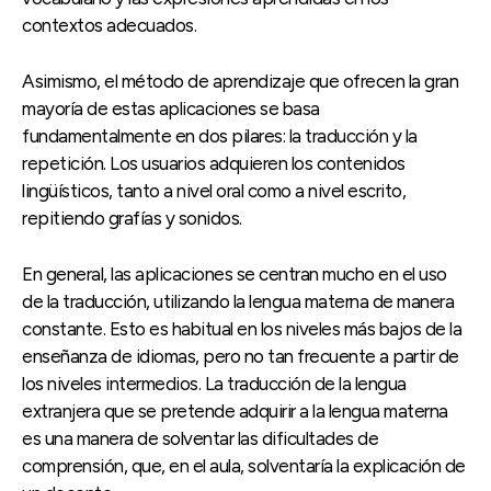
contextos adecuados.
Asimismo, el método de aprendizaje que ofrecen la gran
mayoría de estas aplicaciones se basa
fundamentalmente en dos pilares: la traducción y la
repetición. Los usuarios adquieren los contenidos
lingüísticos, tanto a nivel oral como a nivel escrito,
repitiendo grafías y sonidos.
En general, las aplicaciones se centran mucho en el uso
de la traducción, utilizando la lengua materna de manera
constante. Esto es habitual en los niveles más bajos de la
enseñanza de idiomas, pero no tan frecuente a partir de
los niveles intermedios. La traducción de la lengua
extranjera que se pretende adquirir a la lengua materna
es una manera de solventar las dificultades de
comprensión, que, en el aula, solventaría la explicación de