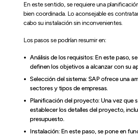
En este sentido, se requiere una planificació
bien coordinada. Lo aconsejable es contrata
cabo su instalación sin inconvenientes.
Los pasos se podrían resumir en:
Análisis de los requisitos: En este paso, 
definen los objetivos a alcanzar con su ap
Selección del sistema: SAP ofrece una a
sectores y tipos de empresas.
Planificación del proyecto: Una vez que 
establecer los detalles del proyecto, inclu
presupuesto.
Instalación: En este paso, se pone en fu