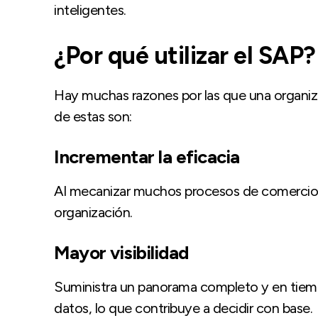
inteligentes.
¿Por qué utilizar el SAP?
Hay muchas razones por las que una organiz
de estas son:
Incrementar la eficacia
Al mecanizar muchos procesos de comercio e
organización.
Mayor visibilidad
Suministra un panorama completo y en tiempo
datos, lo que contribuye a decidir con base.