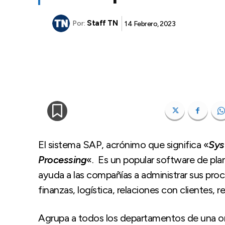
Staff TN
14 Febrero, 2023
Por:
El sistema SAP, acrónimo que significa «
Sys
Processing
«. Es un popular software de pla
ayuda a las compañías a administrar sus pro
finanzas, logística, relaciones con clientes,
Agrupa a todos los departamentos de una org