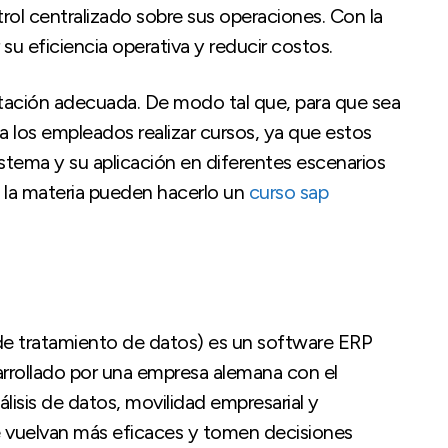
ol centralizado sobre sus operaciones. Con la
u eficiencia operativa y reducir costos.
itación adecuada. De modo tal que, para que sea
a los empleados realizar cursos, ya que estos
stema y su aplicación en diferentes escenarios
 la materia pueden hacerlo un
curso sap
de tratamiento de datos) es un software ERP
arrollado por una empresa alemana con el
álisis de datos, movilidad empresarial y
se vuelvan más eficaces y tomen decisiones