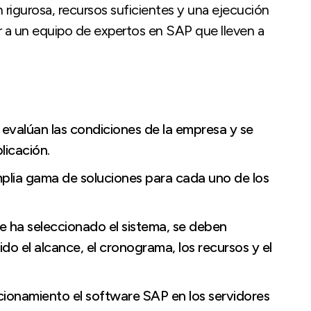
n rigurosa, recursos suficientes y una ejecución
r a un equipo de expertos en SAP que lleven a
se evalúan las condiciones de la empresa y se
licación.
mplia gama de soluciones para cada uno de los
se ha seleccionado el sistema, se deben
ido el alcance, el cronograma, los recursos y el
ncionamiento el software SAP en los servidores