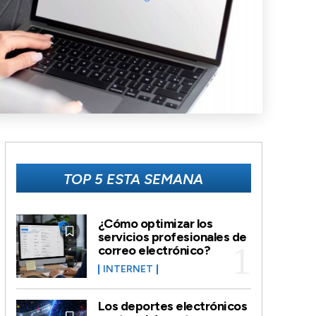
TOP 5 ESTA SEMANA
¿Cómo optimizar los
servicios profesionales de
correo electrónico?
INTERNET
Los deportes electrónicos