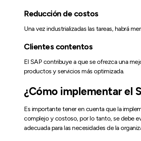
Reducción de costos
Una vez industrializadas las tareas, habrá m
Clientes contentos
El SAP contribuye a que se ofrezca una mejor
productos y servicios más optimizada.
¿Cómo implementar el 
Es importante tener en cuenta que la imple
complejo y costoso, por lo tanto, se debe ev
adecuada para las necesidades de la organiz