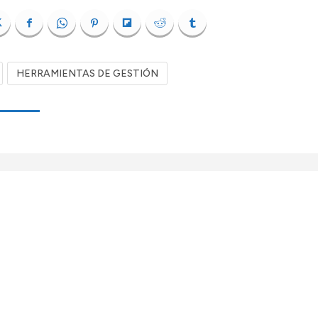
HERRAMIENTAS DE GESTIÓN