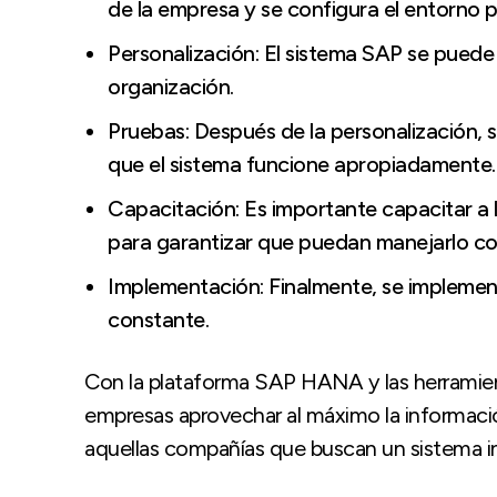
de la empresa y se configura el entorno 
Personalización: El sistema SAP se puede
organización.
Pruebas: Después de la personalización, s
que el sistema funcione apropiadamente.
Capacitación: Es importante capacitar a l
para garantizar que puedan manejarlo c
Implementación: Finalmente, se implement
constante.
Con la plataforma SAP HANA y las herramient
empresas aprovechar al máximo la informaci
aquellas compañías que buscan un sistema int