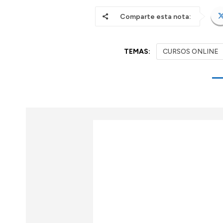
Comparte esta nota:
TEMAS:
CURSOS ONLINE