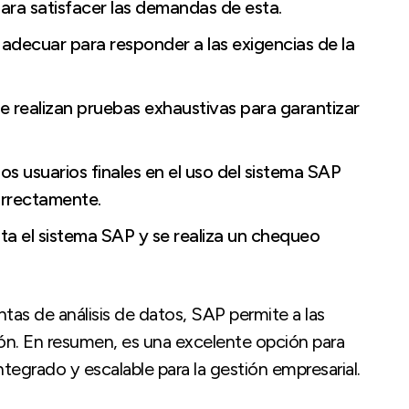
para satisfacer las demandas de esta.
 adecuar para responder a las exigencias de la
e realizan pruebas exhaustivas para garantizar
os usuarios finales en el uso del sistema SAP
orrectamente.
a el sistema SAP y se realiza un chequeo
as de análisis de datos, SAP permite a las
ón. En resumen, es una excelente opción para
egrado y escalable para la gestión empresarial.