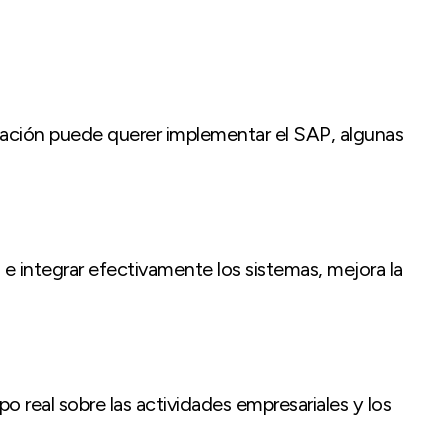
ación puede querer implementar el SAP, algunas
 integrar efectivamente los sistemas, mejora la
 real sobre las actividades empresariales y los