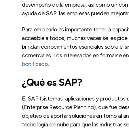
desempeño de la empresa, así como un contr
ayuda de SAP, las empresas pueden mejorar s
Para emplearlo es importante tener la capac
accesible a todos, muchas veces se les pide 
brindan conocimientos esenciales sobre el si
comerciales. Los interesados en formarse en
bonificado
.
¿Qué es SAP?
El SAP (sistemas, aplicaciones y productos 
(Enterprise Resource Planning), que fue des
objetivo de aportar soluciones en torno al an
tecnología de nube para que las industrias 