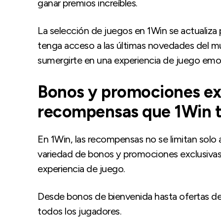
ganar premios increíbles.
La selección de juegos en 1Win se actualiza
tenga acceso a las últimas novedades del mu
sumergirte en una experiencia de juego emoc
Bonos y promociones exc
recompensas que 1Win ti
En 1Win, las recompensas no se limitan solo 
variedad de bonos y promociones exclusivas
experiencia de juego.
Desde bonos de bienvenida hasta ofertas de 
todos los jugadores.