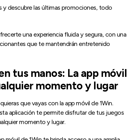
os y descubre las últimas promociones, todo
recerte una experiencia fluida y segura, con una
ocionantes que te mantendrán entretenido
 en tus manos: La app móvil
ualquier momento y lugar
quieras que vayas con la app móvil de 1Win.
sta aplicación te permite disfrutar de tus juegos
cualquier momento y lugar.
 app móvil de 1Win te brinda acceso a una amplia