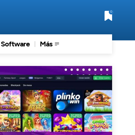
0
Software
Más