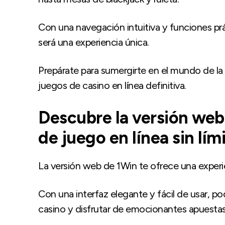
Con una navegación intuitiva y funciones pr
será una experiencia única.
Prepárate para sumergirte en el mundo de la 
juegos de casino en línea definitiva.
Descubre la versión web
de juego en línea sin lím
La versión web de 1Win te ofrece una experien
Con una interfaz elegante y fácil de usar, 
casino y disfrutar de emocionantes apuestas