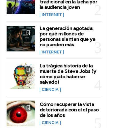
tradicional en la lucha por
la audiencia joven
INTERNET
La generación agotada:
por qué millones de
personas sienten que ya
no pueden más
INTERNET
La trágica historia de la
muerte de Steve Jobs (y
cómo pudo haberse
salvado)
CIENCIA
Cómo recuperar la vista
deteriorada con el el paso
de los años
CIENCIA