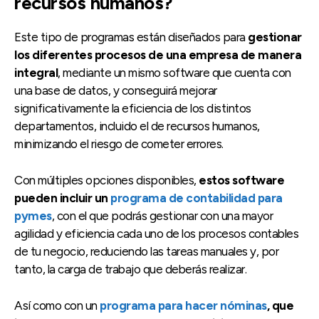
recursos humanos?
Este tipo de programas están diseñados para
gestionar
los diferentes procesos de una empresa de manera
integral
, mediante un mismo software que cuenta con
una base de datos, y conseguirá mejorar
significativamente la eficiencia de los distintos
departamentos, incluido el de recursos humanos,
minimizando el riesgo de cometer errores.
Con múltiples opciones disponibles,
estos software
pueden incluir un
programa de contabilidad para
pymes
, con el que podrás gestionar con una mayor
agilidad y eficiencia cada uno de los procesos contables
de tu negocio, reduciendo las tareas manuales y, por
tanto, la carga de trabajo que deberás realizar.
Así como con un
programa para hacer nóminas
, que