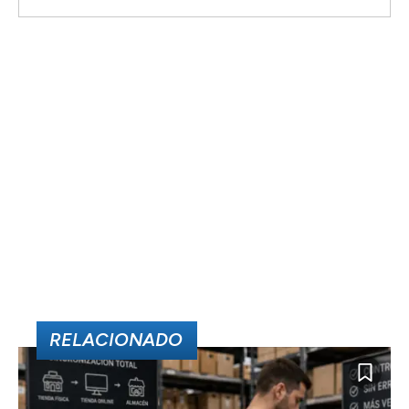
RELACIONADO