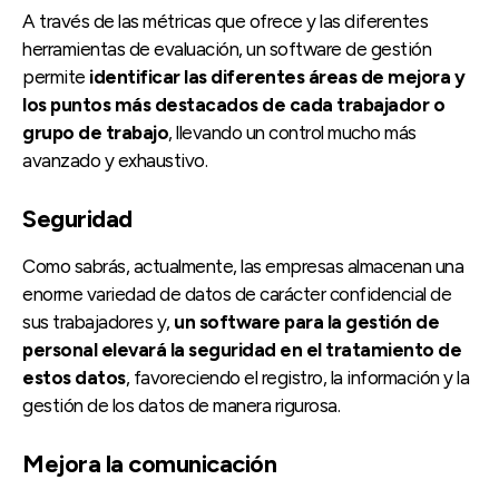
A través de las métricas que ofrece y las diferentes
herramientas de evaluación, un software de gestión
permite
identificar las diferentes áreas de mejora y
los puntos más destacados de cada trabajador o
grupo de trabajo
, llevando un control mucho más
avanzado y exhaustivo.
Seguridad
Como sabrás, actualmente, las empresas almacenan una
enorme variedad de datos de carácter confidencial de
sus trabajadores y,
un software para la gestión de
personal elevará la seguridad en el tratamiento de
estos datos
, favoreciendo el registro, la información y la
gestión de los datos de manera rigurosa.
Mejora la comunicación