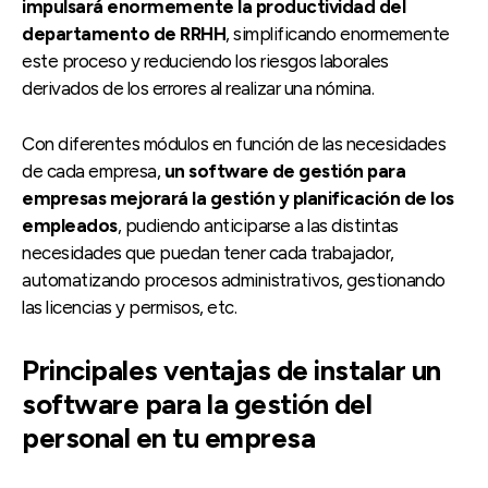
impulsará enormemente la productividad del
departamento de RRHH
, simplificando enormemente
este proceso y reduciendo los riesgos laborales
derivados de los errores al realizar una nómina.
Con diferentes módulos en función de las necesidades
de cada empresa,
un software de gestión para
empresas mejorará la gestión y planificación de los
empleados
, pudiendo anticiparse a las distintas
necesidades que puedan tener cada trabajador,
automatizando procesos administrativos, gestionando
las licencias y permisos, etc.
Principales ventajas de instalar un
software para la gestión del
personal en tu empresa