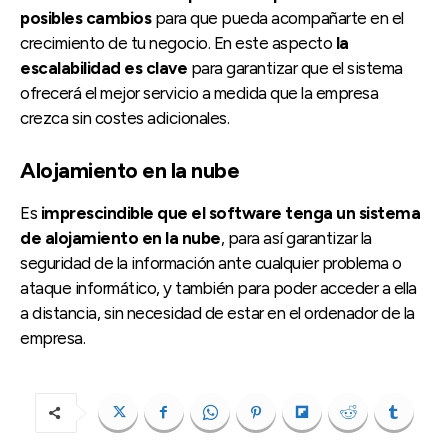
posibles cambios
para que pueda acompañarte en el
crecimiento de tu negocio. En este aspecto
la
escalabilidad es clave
para garantizar que el sistema
ofrecerá el mejor servicio a medida que la empresa
crezca sin costes adicionales.
Alojamiento en la nube
Es
imprescindible que el software tenga un sistema
de alojamiento en la nube
, para así garantizar la
seguridad de la información ante cualquier problema o
ataque informático, y también para poder acceder a ella
a distancia, sin necesidad de estar en el ordenador de la
empresa.