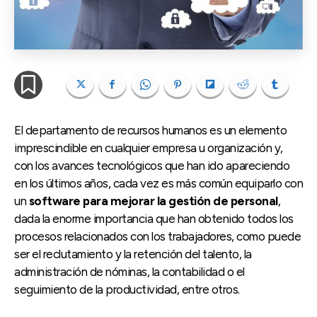
El departamento de recursos humanos es un elemento
imprescindible en cualquier empresa u organización y,
con los avances tecnológicos que han ido apareciendo
en los últimos años, cada vez es más común equiparlo con
un
software para mejorar la gestión de personal
,
dada la enorme importancia que han obtenido todos los
procesos relacionados con los trabajadores, como puede
ser el reclutamiento y la retención del talento, la
administración de nóminas, la contabilidad o el
seguimiento de la productividad, entre otros.