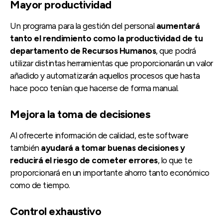
Mayor productividad
Un programa para la gestión del personal
aumentará
tanto el rendimiento como la productividad de tu
departamento de Recursos Humanos
, que podrá
utilizar distintas herramientas que proporcionarán un valor
añadido y automatizarán aquellos procesos que hasta
hace poco tenían que hacerse de forma manual.
Mejora la toma de decisiones
Al ofrecerte información de calidad, este software
también
ayudará a tomar buenas decisiones y
reducirá el riesgo de cometer errores
, lo que te
proporcionará en un importante ahorro tanto económico
como de tiempo.
Control exhaustivo