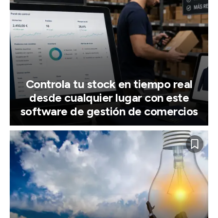
Controla tu stock en tiempo real
desde cualquier lugar con este
software de gestión de comercios