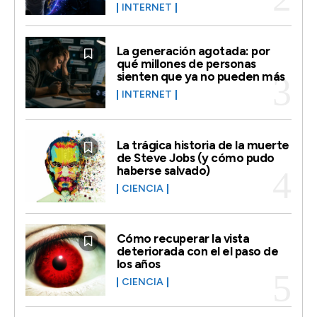
INTERNET
La generación agotada: por
qué millones de personas
sienten que ya no pueden más
INTERNET
La trágica historia de la muerte
de Steve Jobs (y cómo pudo
haberse salvado)
CIENCIA
Cómo recuperar la vista
deteriorada con el el paso de
los años
CIENCIA