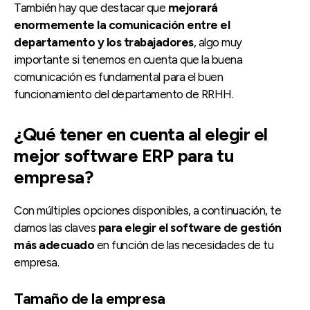
También hay que destacar que
mejorará
enormemente la comunicación entre el
departamento y los trabajadores
, algo muy
importante si tenemos en cuenta que la buena
comunicación es fundamental para el buen
funcionamiento del departamento de RRHH.
¿Qué tener en cuenta al elegir el
mejor software ERP para tu
empresa?
Con múltiples opciones disponibles, a continuación, te
damos las claves
para elegir el software de gestión
más adecuado
en función de las necesidades de tu
empresa.
Tamaño de la empresa