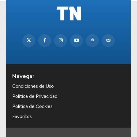
Navegar
Condiciones de Uso
Política de Privacidad
Política de Cookies
Favoritos