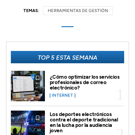
TEMAS:
HERRAMIENTAS DE GESTIÓN
TOP 5 ESTA SEMANA
¿Cómo optimizar los servicios
profesionales de correo
electrónico?
INTERNET
Los deportes electrónicos
contra el deporte tradicional
en la lucha por la audiencia
joven