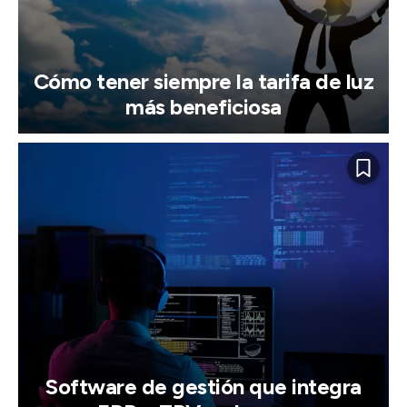
Cómo tener siempre la tarifa de luz
más beneficiosa
Software de gestión que integra