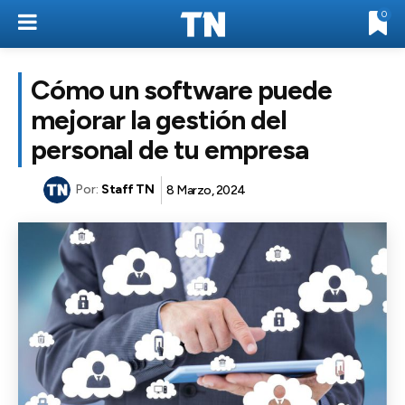
0
Cómo un software puede
mejorar la gestión del
personal de tu empresa
Por:
Staff TN
8 Marzo, 2024