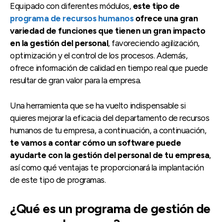
Equipado con diferentes módulos,
este tipo de
programa de recursos humanos
ofrece una gran
variedad de funciones que tienen un gran impacto
en la gestión del personal
, favoreciendo agilización,
optimización y el control de los procesos. Además,
ofrece información de calidad en tiempo real que puede
resultar de gran valor para la empresa.
Una herramienta que se ha vuelto indispensable si
quieres mejorar la eficacia del departamento de recursos
humanos de tu empresa, a continuación, a continuación,
te vamos a contar cómo un software puede
ayudarte con la gestión del personal de tu empresa
,
así como qué ventajas te proporcionará la implantación
de este tipo de programas.
¿Qué es un programa de gestión de