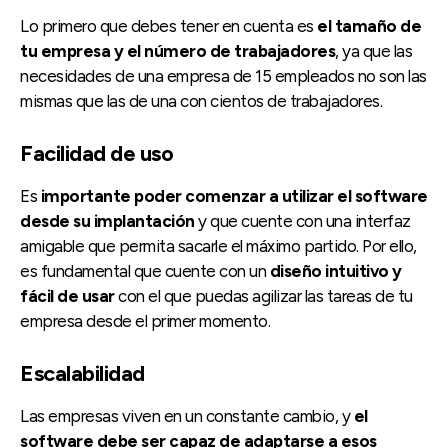
Lo primero que debes tener en cuenta es
el tamaño de
tu empresa y el número de trabajadores
, ya que las
necesidades de una empresa de 15 empleados no son las
mismas que las de una con cientos de trabajadores.
Facilidad de uso
Es
importante poder comenzar a utilizar el software
desde su implantación
y que cuente con una interfaz
amigable que permita sacarle el máximo partido. Por ello,
es fundamental que cuente con un
diseño intuitivo y
fácil de usar
con el que puedas agilizar las tareas de tu
empresa desde el primer momento.
Escalabilidad
Las empresas viven en un constante cambio, y
el
software debe ser capaz de adaptarse a esos