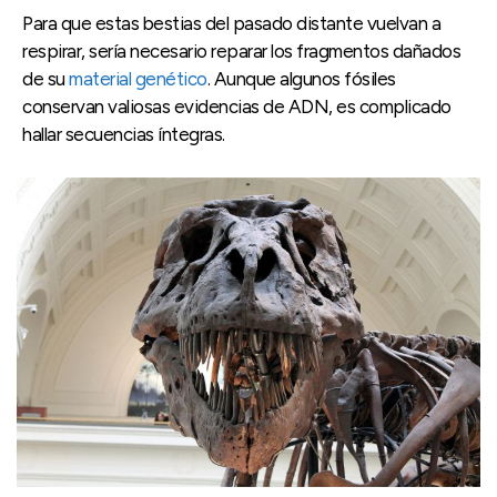
Para que estas bestias del pasado distante vuelvan a
respirar, sería necesario reparar los fragmentos dañados
de su
material genético
. Aunque algunos fósiles
conservan valiosas evidencias de ADN, es complicado
hallar secuencias íntegras.