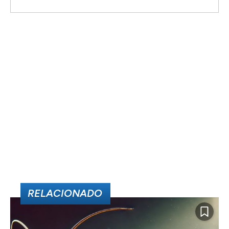
RELACIONADO