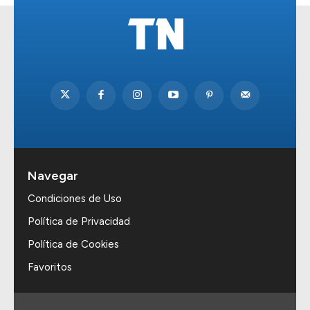
Navegar
Condiciones de Uso
Política de Privacidad
Política de Cookies
Favoritos