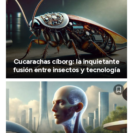
Cucarachas cíborg: la inquietante
fusión entre insectos y tecnología