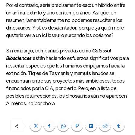
Por el contrario, sería precisamente eso: un híbrido entre
un animal extinto y uno contemporáneo. Así que, en
resumen, lamentablemente no podemos resucitar a los
dinosaurios. Y sí, es desalentador, porque ¿a quién no le
gustaría ver a un ictiosaurio surcando los océanos?
Sin embargo, compañías privadas como
Colossal
Biosciences
están haciendo esfuerzos significativos para
resucitar especies que los humanos empujamos hacia la
extinción. Tigres de Tasmania y mamuts lanudos se
encuentran entre sus proyectos más ambiciosos, todos
financiados por la CIA, por cierto. Pero, en la lista de
posibles resurrecciones, los dinosaurios aún no aparecen.
Al menos, no por ahora.