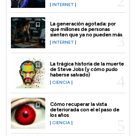
INTERNET
La generación agotada: por
qué millones de personas
sienten que ya no pueden más
INTERNET
La trágica historia de la muerte
de Steve Jobs (y cómo pudo
haberse salvado)
CIENCIA
Cómo recuperar la vista
deteriorada con el el paso de
los años
CIENCIA