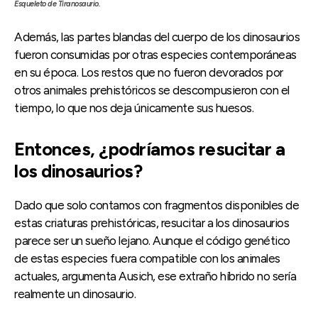
Esqueleto de Tiranosaurio.
Además, las partes blandas del cuerpo de los dinosaurios
fueron consumidas por otras especies contemporáneas
en su época. Los restos que no fueron devorados por
otros animales prehistóricos se descompusieron con el
tiempo, lo que nos deja únicamente sus huesos.
Entonces, ¿podríamos resucitar a
los dinosaurios?
Dado que solo contamos con fragmentos disponibles de
estas criaturas prehistóricas, resucitar a los dinosaurios
parece ser un sueño lejano. Aunque el código genético
de estas especies fuera compatible con los animales
actuales, argumenta Ausich, ese extraño híbrido no sería
realmente un dinosaurio.