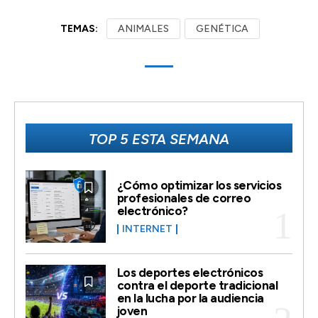
TEMAS:
ANIMALES
GENÉTICA
TOP 5 ESTA SEMANA
¿Cómo optimizar los servicios
profesionales de correo
electrónico?
INTERNET
Los deportes electrónicos
contra el deporte tradicional
en la lucha por la audiencia
joven