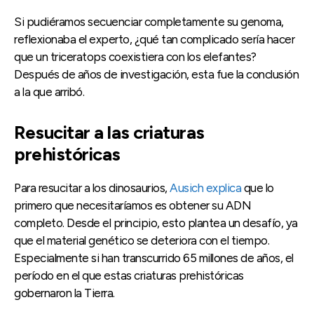
Si pudiéramos secuenciar completamente su genoma,
reflexionaba el experto, ¿qué tan complicado sería hacer
que un triceratops coexistiera con los elefantes?
Después de años de investigación, esta fue la conclusión
a la que arribó.
Resucitar a las criaturas
prehistóricas
Para resucitar a los dinosaurios,
Ausich explica
que lo
primero que necesitaríamos es obtener su ADN
completo. Desde el principio, esto plantea un desafío, ya
que el material genético se deteriora con el tiempo.
Especialmente si han transcurrido 65 millones de años, el
período en el que estas criaturas prehistóricas
gobernaron la Tierra.