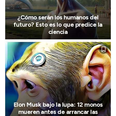
¿Cómo serán los humanos del
futuro? Esto es lo que predice la
ciencia
Elon Musk bajo la lupa: 12 monos
mueren antes de arrancar las