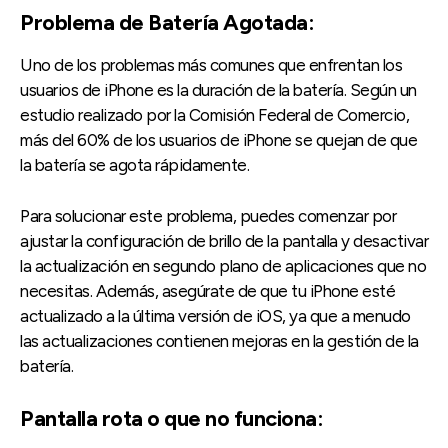
Problema de Batería Agotada:
Uno de los problemas más comunes que enfrentan los
usuarios de iPhone es la duración de la batería. Según un
estudio realizado por la Comisión Federal de Comercio,
más del 60% de los usuarios de iPhone se quejan de que
la batería se agota rápidamente.
Para solucionar este problema, puedes comenzar por
ajustar la configuración de brillo de la pantalla y desactivar
la actualización en segundo plano de aplicaciones que no
necesitas. Además, asegúrate de que tu iPhone esté
actualizado a la última versión de iOS, ya que a menudo
las actualizaciones contienen mejoras en la gestión de la
batería.
Pantalla rota o que no funciona: