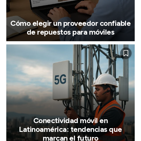
Cómo elegir un proveedor confiable
de repuestos para móviles
Conectividad móvil en
Latinoamérica: tendencias que
marcan el futuro