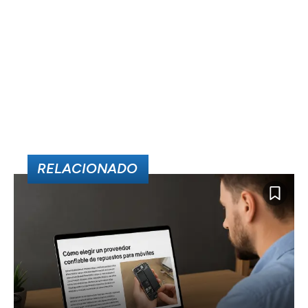
RELACIONADO