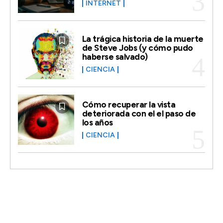
INTERNET
La trágica historia de la muerte
de Steve Jobs (y cómo pudo
haberse salvado)
CIENCIA
Cómo recuperar la vista
deteriorada con el el paso de
los años
CIENCIA