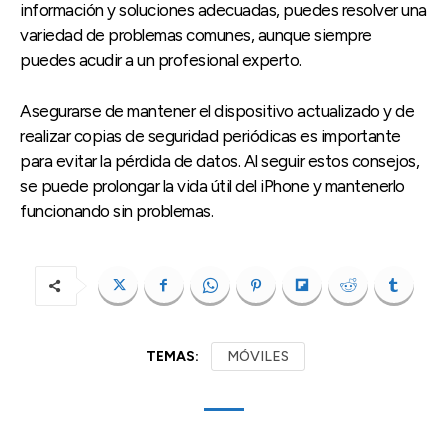
información y soluciones adecuadas, puedes resolver una
variedad de problemas comunes, aunque siempre
puedes acudir a un profesional experto.
Asegurarse de mantener el dispositivo actualizado y de
realizar copias de seguridad periódicas es importante
para evitar la pérdida de datos. Al seguir estos consejos,
se puede prolongar la vida útil del iPhone y mantenerlo
funcionando sin problemas.
TEMAS:
MÓVILES