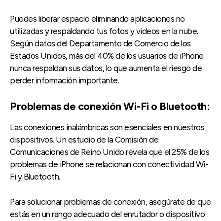
Puedes liberar espacio eliminando aplicaciones no
utilizadas y respaldando tus fotos y videos en la nube.
Según datos del Departamento de Comercio de los
Estados Unidos, más del 40% de los usuarios de iPhone
nunca respaldan sus datos, lo que aumenta el riesgo de
perder información importante.
Problemas de conexión Wi-Fi o Bluetooth:
Las conexiones inalámbricas son esenciales en nuestros
dispositivos. Un estudio de la Comisión de
Comunicaciones de Reino Unido revela que el 25% de los
problemas de iPhone se relacionan con conectividad Wi-
Fi y Bluetooth.
Para solucionar problemas de conexión, asegúrate de que
estás en un rango adecuado del enrutador o dispositivo