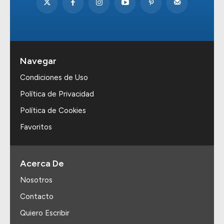
Navegar
Condiciones de Uso
Política de Privacidad
Política de Cookies
Favoritos
Acerca De
Nosotros
Contacto
Quiero Escribir