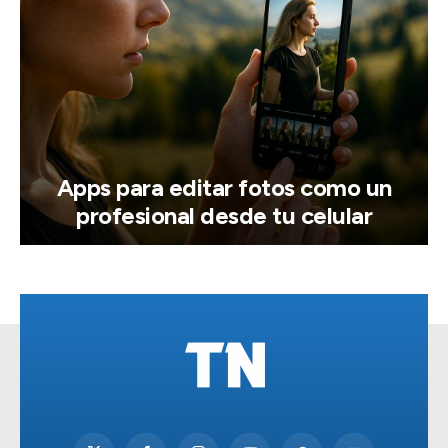
Apps para editar fotos como un
profesional desde tu celular