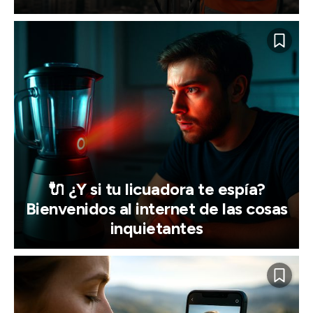
🔌 ¿Y si tu licuadora te espía?
Bienvenidos al internet de las cosas
inquietantes