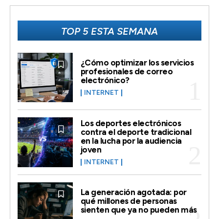
TOP 5 ESTA SEMANA
¿Cómo optimizar los servicios
profesionales de correo
electrónico?
INTERNET
Los deportes electrónicos
contra el deporte tradicional
en la lucha por la audiencia
joven
INTERNET
La generación agotada: por
qué millones de personas
sienten que ya no pueden más