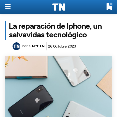
0
La reparación de Iphone, un
salvavidas tecnológico
Por:
Staff TN
26 Octubre, 2023