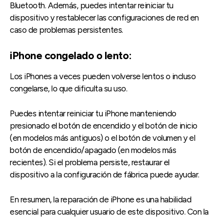
Bluetooth. Además, puedes intentar reiniciar tu
dispositivo y restablecer las configuraciones de red en
caso de problemas persistentes.
iPhone congelado o lento:
Los iPhones a veces pueden volverse lentos o incluso
congelarse, lo que dificulta su uso.
Puedes intentar reiniciar tu iPhone manteniendo
presionado el botón de encendido y el botón de inicio
(en modelos más antiguos) o el botón de volumen y el
botón de encendido/apagado (en modelos más
recientes). Si el problema persiste, restaurar el
dispositivo a la configuración de fábrica puede ayudar.
En resumen, la reparación de iPhone es una habilidad
esencial para cualquier usuario de este dispositivo. Con la