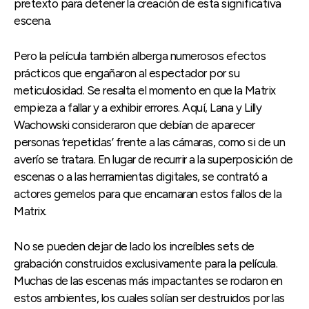
pretexto para detener la creación de esta significativa
escena.
Pero la película también alberga numerosos efectos
prácticos que engañaron al espectador por su
meticulosidad. Se resalta el momento en que la Matrix
empieza a fallar y a exhibir errores. Aquí, Lana y Lilly
Wachowski consideraron que debían de aparecer
personas ‘repetidas’ frente a las cámaras, como si de un
averío se tratara. En lugar de recurrir a la superposición de
escenas o a las herramientas digitales, se contrató a
actores gemelos para que encarnaran estos fallos de la
Matrix.
No se pueden dejar de lado los increíbles sets de
grabación construidos exclusivamente para la película.
Muchas de las escenas más impactantes se rodaron en
estos ambientes, los cuales solían ser destruidos por las