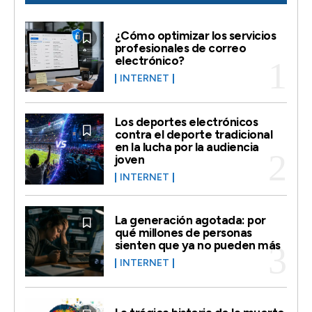
¿Cómo optimizar los servicios
profesionales de correo
electrónico?
INTERNET
Los deportes electrónicos
contra el deporte tradicional
en la lucha por la audiencia
joven
INTERNET
La generación agotada: por
qué millones de personas
sienten que ya no pueden más
INTERNET