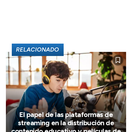
RELACIONADO
El papel de las plataformas de
streaming en la distribución de
contenido educativo y películas de