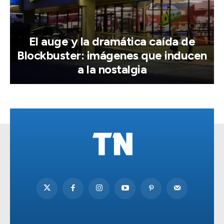
El auge y la dramática caída de
Blockbuster: imágenes que inducen
a la nostalgia