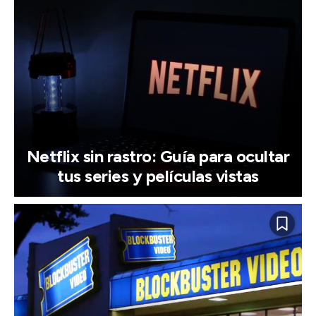
Netflix sin rastro: Guía para ocultar
tus series y películas vistas