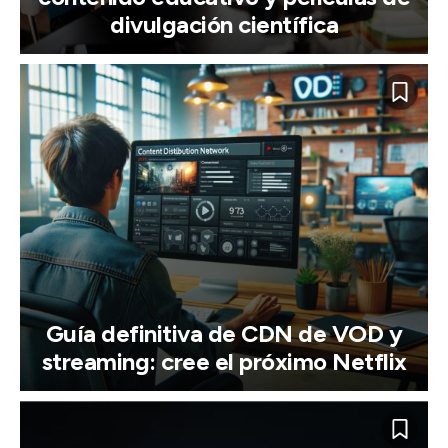
divulgación científica
Guía definitiva de CDN de VOD y
streaming: cree el próximo Netflix