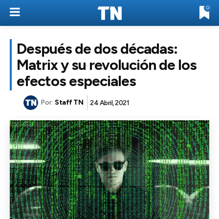
0
Después de dos décadas:
Matrix y su revolución de los
efectos especiales
Por:
Staff TN
24 Abril, 2021