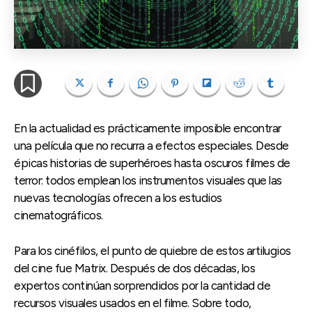
En la actualidad es prácticamente imposible encontrar
una película que no recurra a efectos especiales. Desde
épicas historias de superhéroes hasta oscuros filmes de
terror: todos emplean los instrumentos visuales que las
nuevas tecnologías ofrecen a los estudios
cinematográficos.
Para los cinéfilos, el punto de quiebre de estos artilugios
del cine fue Matrix. Después de dos décadas, los
expertos continúan sorprendidos por la cantidad de
recursos visuales usados en el filme. Sobre todo,