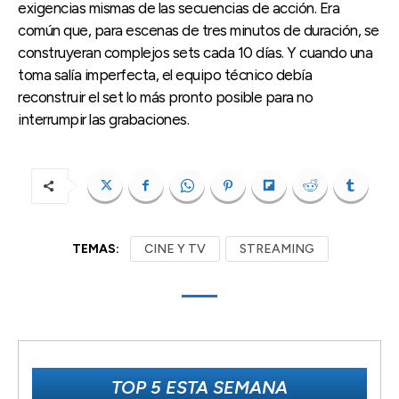
exigencias mismas de las secuencias de acción. Era
común que, para escenas de tres minutos de duración, se
construyeran complejos sets cada 10 días. Y cuando una
toma salía imperfecta, el equipo técnico debía
reconstruir el set lo más pronto posible para no
interrumpir las grabaciones.
TEMAS:
CINE Y TV
STREAMING
TOP 5 ESTA SEMANA