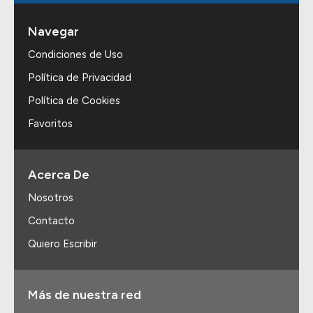
Navegar
Condiciones de Uso
Política de Privacidad
Política de Cookies
Favoritos
Acerca De
Nosotros
Contacto
Quiero Escribir
Más de nuestra red