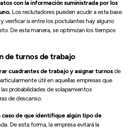
atos con la información suministrada por los
uno.
Los reclutadores pueden acudir a esta base
 verificar si entre los postulantes hay alguno
sto. De esta manera, se optimizan los tiempos
ón de turnos de trabajo
ar cuadrantes de trabajo y asignar turnos
de
particularmente útil en aquellas empresas que
 las probabilidades de solapamientos
horas de descanso.
n caso de que identifique algún tipo de
a. De esta forma, la empresa evitará la