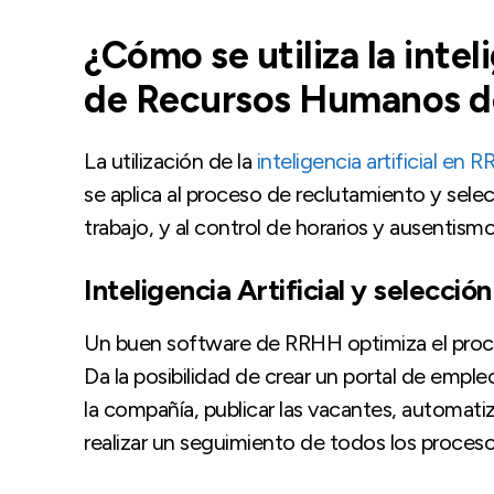
¿Cómo se utiliza la inteli
de Recursos Humanos d
La utilización de la
inteligencia artificial en 
se aplica al proceso de reclutamiento y selec
trabajo, y al control de horarios y ausentismo
Inteligencia Artificial y selecció
Un buen software de RRHH optimiza el proce
Da la posibilidad de crear un portal de emple
la compañía, publicar las vacantes, automatiz
realizar un seguimiento de todos los proceso