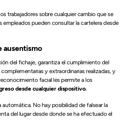
 los trabajadores sobre cualquier cambio que se
s empleados pueden consultar la cartelera desde
 de ausentismo
ización del fichaje, garantiza el cumplimiento del
s complementarias y extraordinarias realizadas, y
reconocimiento facial les permite a los
greso desde cualquier dispositivo.
automática. No hay posibilidad de falsear la
enta del lugar desde donde se ha efectuado el