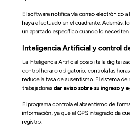
El software notifica vía correo electrónico a
haya efectuado en el cuadrante. Además, lo
un apartado específico cuando lo necesiten.
Inteligencia Artificial y control
La Inteligencia Artificial posibilita la digital
control horario obligatorio, controla las hora
reduce la tasa de ausentismo. El sistema de 
trabajadores
dar aviso sobre su ingreso y e
El programa controla el absentismo de forma 
información, ya que el GPS integrado da cu
registro.