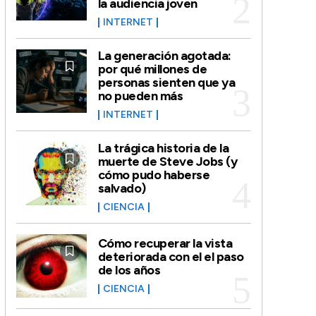
la audiencia joven
INTERNET
La generación agotada:
por qué millones de
personas sienten que ya
no pueden más
INTERNET
La trágica historia de la
muerte de Steve Jobs (y
cómo pudo haberse
salvado)
CIENCIA
Cómo recuperar la vista
deteriorada con el el paso
de los años
CIENCIA