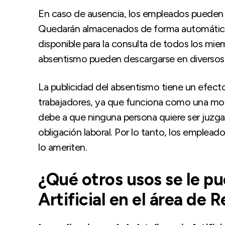
En caso de ausencia, los empleados puede
Quedarán almacenados de forma automática. 
disponible para la consulta de todos los mie
absentismo pueden descargarse en diversos
La publicidad del absentismo tiene un efecto
trabajadores, ya que funciona como una motiv
debe a que ninguna persona quiere ser juzga
obligación laboral. Por lo tanto, los emplead
lo ameriten.
¿Qué otros usos se le pu
Artificial en el área d