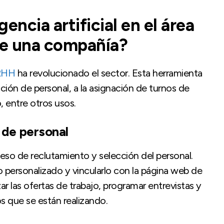
gencia artificial en el área
e una compañía?
RRHH
ha revolucionado el sector. Esta herramienta
ción de personal, a la asignación de turnos de
, entre otros usos.
n de personal
so de reclutamiento y selección del personal.
o personalizado y vincularlo con la página web de
ar las ofertas de trabajo, programar entrevistas y
s que se están realizando.