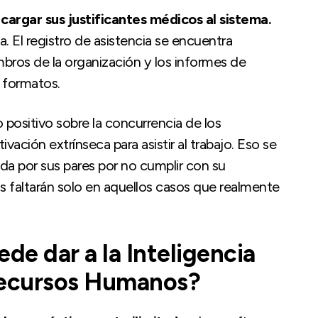
n
cargar sus justificantes médicos al sistema.
El registro de asistencia se encuentra
mbros de la organización y los informes de
 formatos.
 positivo sobre la concurrencia de los
ación extrínseca para asistir al trabajo. Eso se
da por sus pares por no cumplir con su
os faltarán solo en aquellos casos que realmente
ede dar a la Inteligencia
e Recursos Humanos?