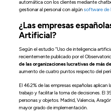
automática con los clientes mediante chatb
gestionar al personal con algún
software de
¿Las empresas españolas 
Artificial?
Según el estudio “Uso de inteligencia artific
recientemente publicado por el Observatori
de las organizaciones lucrativas de más de 
aumento de cuatro puntos respecto del perí
El 46.2% de las empresas españolas aplican l
trabajo y facilitar la toma de decisiones. El 
personas y objetos. Madrid, Valencia, Aragó
mayor grado de implementación.