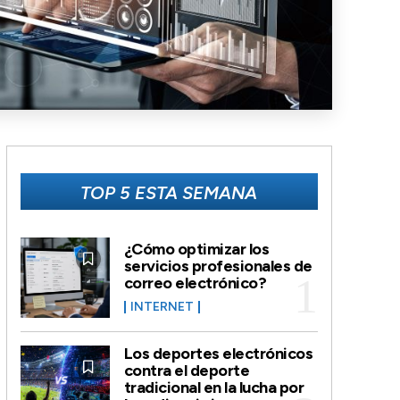
TOP 5 ESTA SEMANA
¿Cómo optimizar los
servicios profesionales de
correo electrónico?
INTERNET
Los deportes electrónicos
contra el deporte
tradicional en la lucha por