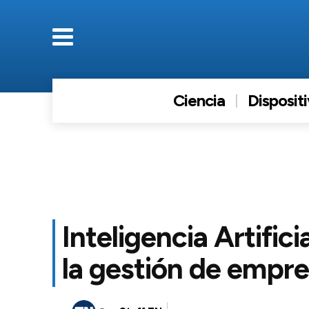
Ciencia
Disposit
Inteligencia Artifici
la gestión de empr