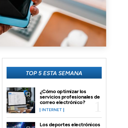
TOP 5 ESTA SEMANA
¿Cómo optimizar los
servicios profesionales de
correo electrónico?
INTERNET
Los deportes electrónicos