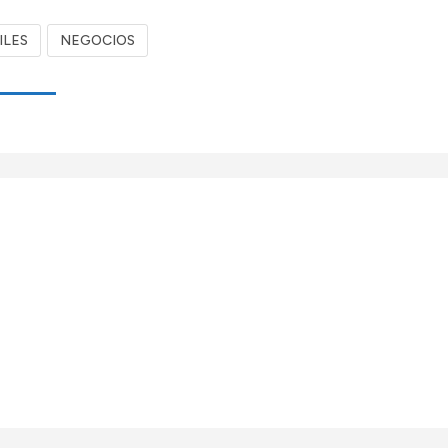
ILES
NEGOCIOS