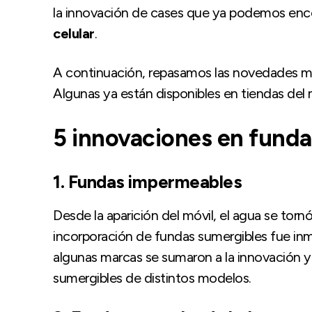
la innovación de cases que ya podemos enc
celular
.
A continuación, repasamos las novedades má
Algunas ya están disponibles en tiendas del
5 innovaciones en funda
1.
Fundas
impermeables
Desde la aparición del móvil, el agua se tor
incorporación de fundas sumergibles fue inm
algunas marcas se sumaron a la innovación y
sumergibles de distintos modelos.