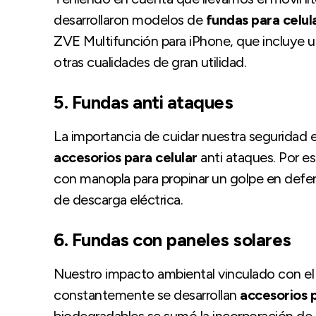
desarrollaron modelos de
fundas para celul
ZVE Multifunción para iPhone, que incluye u
otras cualidades de gran utilidad.
5.
Fundas
anti ataques
La importancia de cuidar nuestra seguridad en
accesorios para celular
anti ataques. Por 
con manopla para propinar un golpe en defen
de descarga eléctrica.
6.
Fundas
con paneles solares
Nuestro impacto ambiental vinculado con el 
constantemente se desarrollan
accesorios p