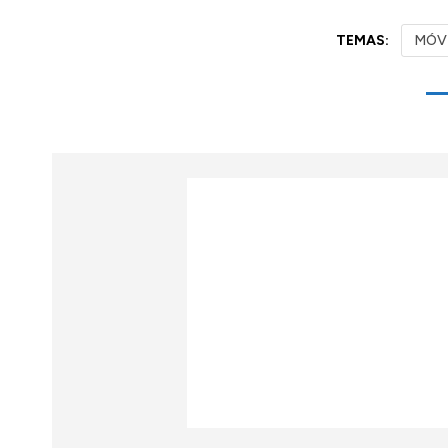
TEMAS:
MÓV