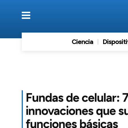
Ciencia
Disposit
Fundas de celular: 
innovaciones que s
funciones básicas