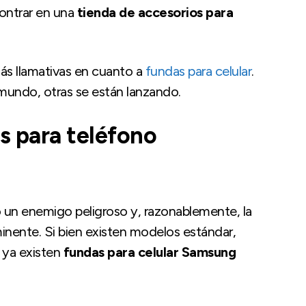
ontrar en una
tienda de accesorios para
s llamativas en cuanto a
fundas para celular
.
 mundo, otras se están lanzando.
s para teléfono
nó un enemigo peligroso y, razonablemente, la
inente. Si bien existen modelos estándar,
 ya existen
fundas para celular Samsung