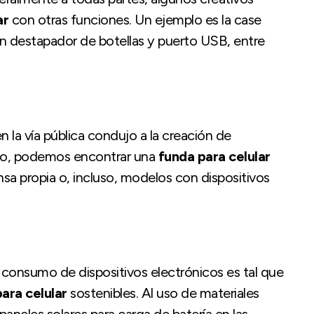
ar
con otras funciones. Un ejemplo es la case
n destapador de botellas y puerto USB, entre
 la vía pública condujo a la creación de
eso, podemos encontrar una
funda para celular
sa propia o, incluso, modelos con dispositivos
consumo de dispositivos electrónicos es tal que
ara celular
sostenibles. Al uso de materiales