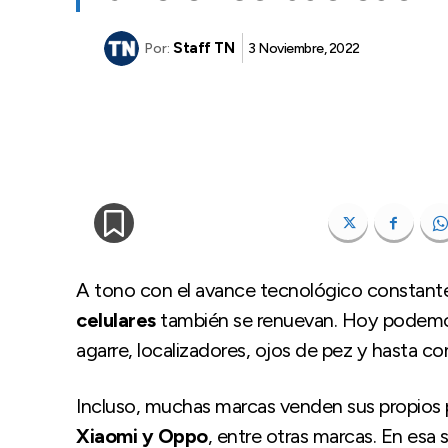
Staff TN
3 Noviembre, 2022
Por:
A tono con el avance tecnológico constante 
celulares
también se renuevan. Hoy podemos 
agarre, localizadores, ojos de pez y hasta co
Incluso, muchas marcas venden sus propios p
Xiaomi y Oppo
, entre otras marcas. En esa 