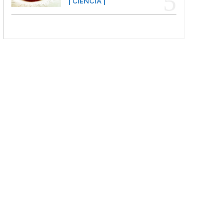
CIENCIA