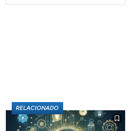
RELACIONADO