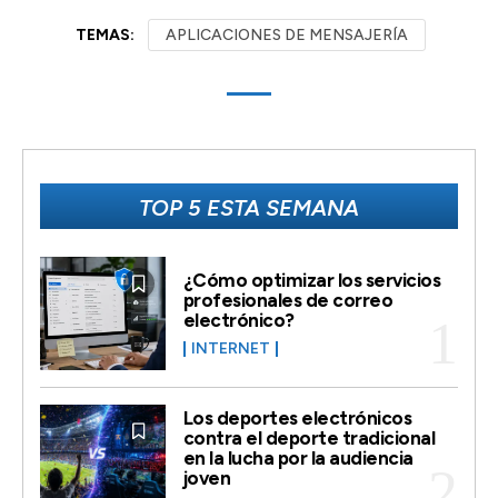
TEMAS:
APLICACIONES DE MENSAJERÍA
TOP 5 ESTA SEMANA
¿Cómo optimizar los servicios
profesionales de correo
electrónico?
INTERNET
Los deportes electrónicos
contra el deporte tradicional
en la lucha por la audiencia
joven