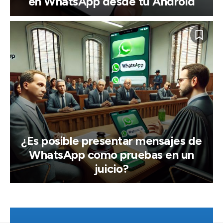
en WhatsApp desde tu Android
¿Es posible presentar mensajes de
WhatsApp como pruebas en un
juicio?