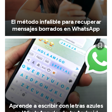
El método infalible para recuperar
mensajes borrados en WhatsApp
Aprende a escribir con letras azules