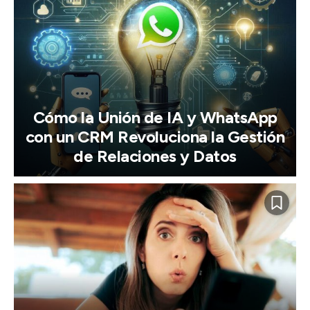
Cómo la Unión de IA y WhatsApp
con un CRM Revoluciona la Gestión
de Relaciones y Datos