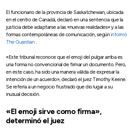
El funcionario de la provincia de Saskatchewan, ubicada
en el centro de Canadá, declaró en una sentencia que la
justicia debe adaptarse a las «nuevas realidades» y a las
formas contemporáneas de comunicación, según
informó
The Guardian
.
«Este tribunal reconoce que el emoji del pulgar arriba es
una forma no convencional de firmar un documento. Pero,
en este caso, ha sido una manera válida de expresar la
intención de un acuerdo», declaró el juez Timothy Keene.
Se refería a un negocio frustrado que dio lugar a su
inusual decisión.
«El emoji sirve como firma»,
determinó el juez