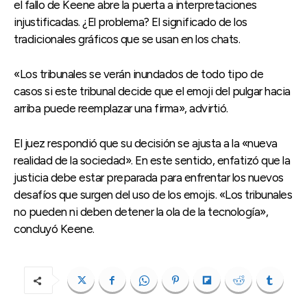
el fallo de Keene abre la puerta a interpretaciones
injustificadas. ¿El problema? El significado de los
tradicionales gráficos que se usan en los chats.
«Los tribunales se verán inundados de todo tipo de
casos si este tribunal decide que el emoji del pulgar hacia
arriba puede reemplazar una firma», advirtió.
El juez respondió que su decisión se ajusta a la «nueva
realidad de la sociedad». En este sentido, enfatizó que la
justicia debe estar preparada para enfrentar los nuevos
desafíos que surgen del uso de los emojis. «Los tribunales
no pueden ni deben detener la ola de la tecnología»,
concluyó Keene.