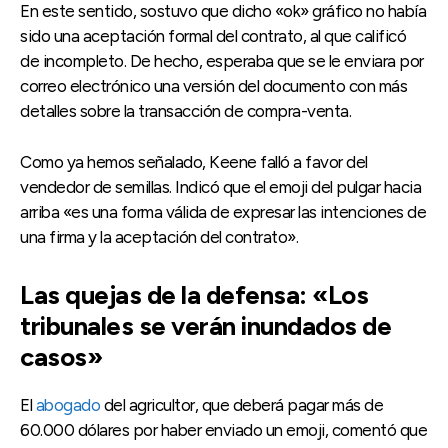
En este sentido, sostuvo que dicho «ok» gráfico no había
sido una aceptación formal del contrato, al que calificó
de incompleto. De hecho, esperaba que se le enviara por
correo electrónico una versión del documento con más
detalles sobre la transacción de compra-venta.
Como ya hemos señalado, Keene falló a favor del
vendedor de semillas. Indicó que el emoji del pulgar hacia
arriba «es una forma válida de expresar las intenciones de
una firma y la aceptación del contrato».
Las quejas de la defensa: «Los
tribunales se verán inundados de
casos»
El
abogado
del agricultor, que deberá pagar más de
60.000 dólares por haber enviado un emoji, comentó que