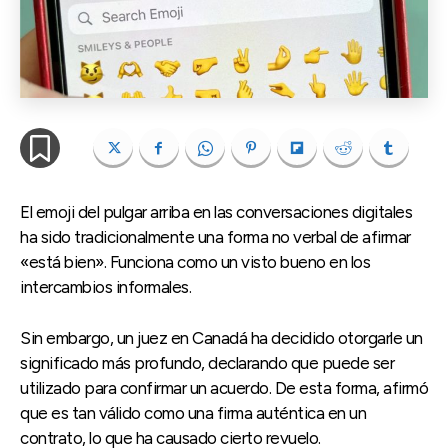
El emoji del pulgar arriba en las conversaciones digitales
ha sido tradicionalmente una forma no verbal de afirmar
«está bien». Funciona como un visto bueno en los
intercambios informales.
Sin embargo, un juez en Canadá ha decidido otorgarle un
significado más profundo, declarando que puede ser
utilizado para confirmar un acuerdo. De esta forma, afirmó
que es tan válido como una firma auténtica en un
contrato, lo que ha causado cierto revuelo.