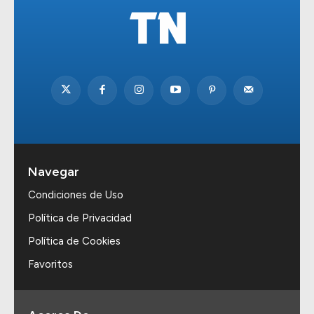
Navegar
Condiciones de Uso
Política de Privacidad
Política de Cookies
Favoritos