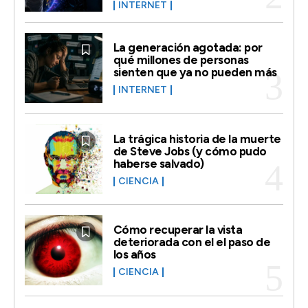
INTERNET
La generación agotada: por
qué millones de personas
sienten que ya no pueden más
INTERNET
La trágica historia de la muerte
de Steve Jobs (y cómo pudo
haberse salvado)
CIENCIA
Cómo recuperar la vista
deteriorada con el el paso de
los años
CIENCIA