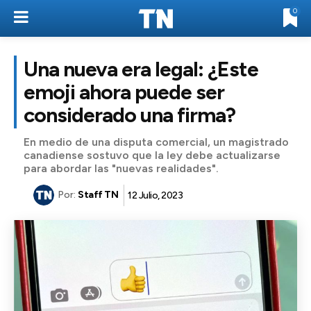
0
Una nueva era legal: ¿Este
emoji ahora puede ser
considerado una firma?
En medio de una disputa comercial, un magistrado
canadiense sostuvo que la ley debe actualizarse
para abordar las "nuevas realidades".
Por:
Staff TN
12 Julio, 2023