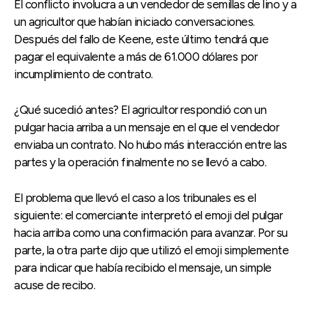
El conflicto involucra a un vendedor de semillas de lino y a
un agricultor que habían iniciado conversaciones.
Después del fallo de Keene, este último tendrá que
pagar el equivalente a más de 61.000 dólares por
incumplimiento de contrato.
¿Qué sucedió antes? El agricultor respondió con un
pulgar hacia arriba a un mensaje en el que el vendedor
enviaba un contrato. No hubo más interacción entre las
partes y la operación finalmente no se llevó a cabo.
El problema que llevó el caso a los tribunales es el
siguiente: el comerciante interpretó el emoji del pulgar
hacia arriba como una confirmación para avanzar. Por su
parte, la otra parte dijo que utilizó el emoji simplemente
para indicar que había recibido el mensaje, un simple
acuse de recibo.