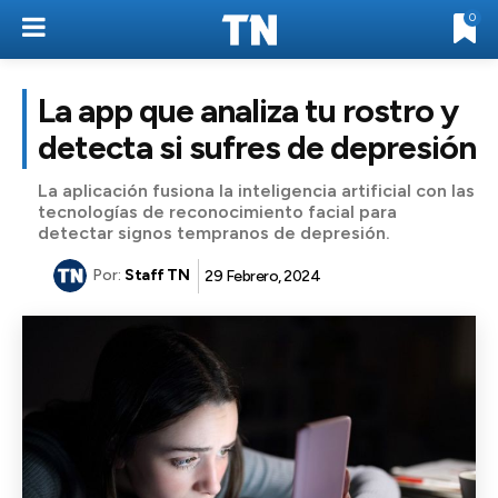
0
La app que analiza tu rostro y
detecta si sufres de depresión
La aplicación fusiona la inteligencia artificial con las
tecnologías de reconocimiento facial para
detectar signos tempranos de depresión.
Por:
Staff TN
29 Febrero, 2024