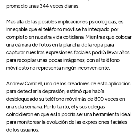
promedio unas 344 veces diarias.
Más allá de las posibles implicaciones psicológicas, es
innegable que el teléfono móvil se ha integrado por
completo en nuestra vida cotidiana. Mientras que colocar
una cámara de fotos en la plancha de la ropa para
capturar nuestras expresiones faciales podría llevar años
para recopilar unas pocas imágenes, con el teléfono
móvil esto no representa ningún inconveniente.
Andrew Cambell, uno de los creadores de esta aplicación
para detectar la depresión, estimó que había
desbloqueado su teléfono móvil más de 800 veces en
una sola semana. Por lo tanto, él y sus colegas
coincidieron en que esta podría ser una herramienta ideal
para monitorear la evolución de las expresiones faciales
de los usuarios.