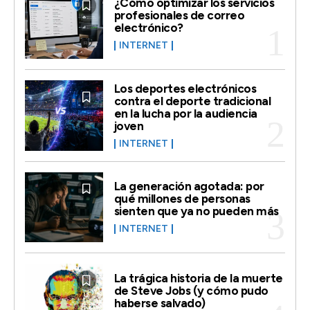
¿Cómo optimizar los servicios
profesionales de correo
electrónico?
INTERNET
Los deportes electrónicos
contra el deporte tradicional
en la lucha por la audiencia
joven
INTERNET
La generación agotada: por
qué millones de personas
sienten que ya no pueden más
INTERNET
La trágica historia de la muerte
de Steve Jobs (y cómo pudo
haberse salvado)