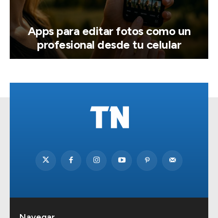
Apps para editar fotos como un
profesional desde tu celular
Navegar