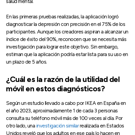
salud mental.
En las primeras pruebas realizadas, la aplicación logró
diagnosticar la depresión con precisión en el 75% de los
participantes. Aunque los creadores aspiran a alcanzar un
índice de éxito del 90%, reconocen que se necesita más
investigación para lograr este objetivo. Sin embargo,
estiman que la aplicación podría estar lista para su uso en
un plazo de 5 años.
¿Cuál es la razón de la utilidad del
móvil en estos diagnósticos?
Según un estudio llevado a cabo por IKEA en España en
el año 2023, aproximadamente 1 de cada 3 personas
consulta su teléfono móvil más de 100 veces al día. Por
otro lado, una
investigación similar
realizada en Estados
Unidos reveló que los adultos en ese país lo hacen en