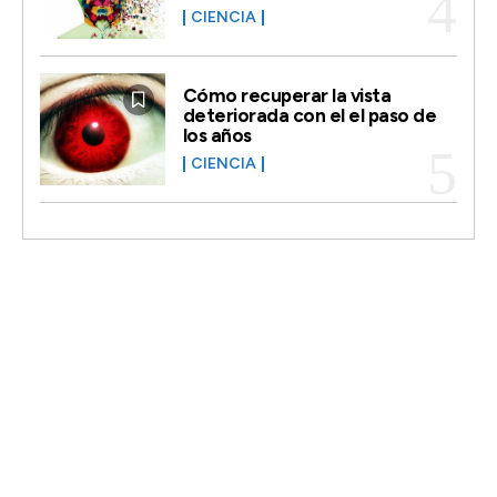
CIENCIA
Cómo recuperar la vista
deteriorada con el el paso de
los años
CIENCIA