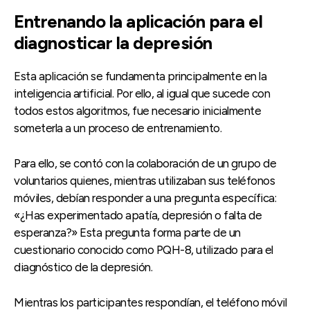
Entrenando la aplicación para el
diagnosticar la depresión
Esta aplicación se fundamenta principalmente en la
inteligencia artificial. Por ello, al igual que sucede con
todos estos algoritmos, fue necesario inicialmente
someterla a un proceso de entrenamiento.
Para ello, se contó con la colaboración de un grupo de
voluntarios quienes, mientras utilizaban sus teléfonos
móviles, debían responder a una pregunta específica:
«¿Has experimentado apatía, depresión o falta de
esperanza?» Esta pregunta forma parte de un
cuestionario conocido como PQH-8, utilizado para el
diagnóstico de la depresión.
Mientras los participantes respondían, el teléfono móvil