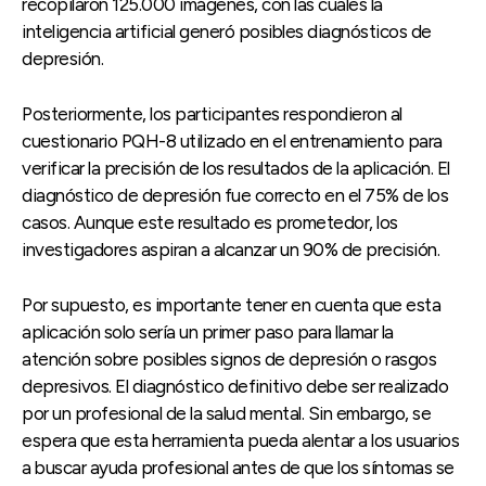
recopilaron 125.000 imágenes, con las cuales la
inteligencia artificial generó posibles diagnósticos de
depresión.
Posteriormente, los participantes respondieron al
cuestionario PQH-8 utilizado en el entrenamiento para
verificar la precisión de los resultados de la aplicación. El
diagnóstico de depresión fue correcto en el 75% de los
casos. Aunque este resultado es prometedor, los
investigadores aspiran a alcanzar un 90% de precisión.
Por supuesto, es importante tener en cuenta que esta
aplicación solo sería un primer paso para llamar la
atención sobre posibles signos de depresión o rasgos
depresivos. El diagnóstico definitivo debe ser realizado
por un profesional de la salud mental. Sin embargo, se
espera que esta herramienta pueda alentar a los usuarios
a buscar ayuda profesional antes de que los síntomas se