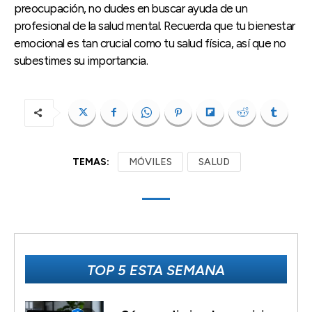
preocupación, no dudes en buscar ayuda de un
profesional de la salud mental. Recuerda que tu bienestar
emocional es tan crucial como tu salud física, así que no
subestimes su importancia.
TEMAS:
MÓVILES
SALUD
TOP 5 ESTA SEMANA