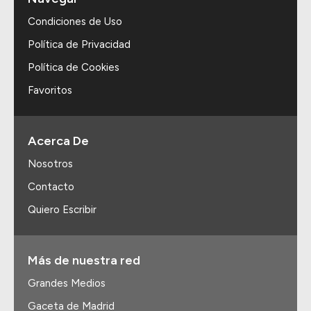
Condiciones de Uso
Política de Privacidad
Política de Cookies
Favoritos
Acerca De
Nosotros
Contacto
Quiero Escribir
Más de nuestra red
Grandes Medios
Gaceta de Madrid