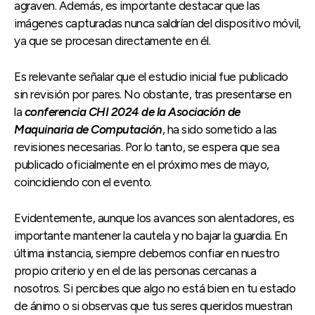
agraven. Además, es importante destacar que las
imágenes capturadas nunca saldrían del dispositivo móvil,
ya que se procesan directamente en él.
Es relevante señalar que el estudio inicial fue publicado
sin revisión por pares. No obstante, tras presentarse en
la
conferencia CHI 2024 de la Asociación de
Maquinaria de Computación
, ha sido sometido a las
revisiones necesarias. Por lo tanto, se espera que sea
publicado oficialmente en el próximo mes de mayo,
coincidiendo con el evento.
Evidentemente, aunque los avances son alentadores, es
importante mantener la cautela y no bajar la guardia. En
última instancia, siempre debemos confiar en nuestro
propio criterio y en el de las personas cercanas a
nosotros. Si percibes que algo no está bien en tu estado
de ánimo o si observas que tus seres queridos muestran