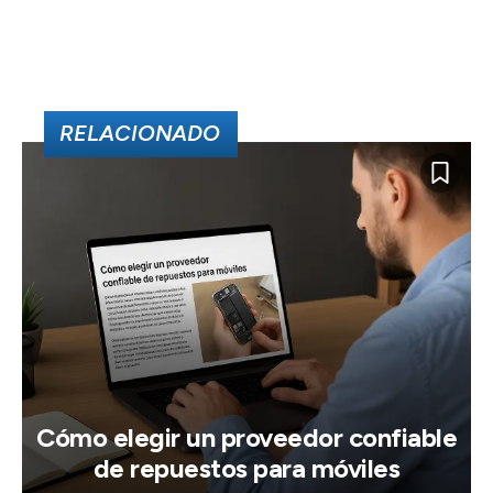
RELACIONADO
Cómo elegir un proveedor confiable
de repuestos para móviles