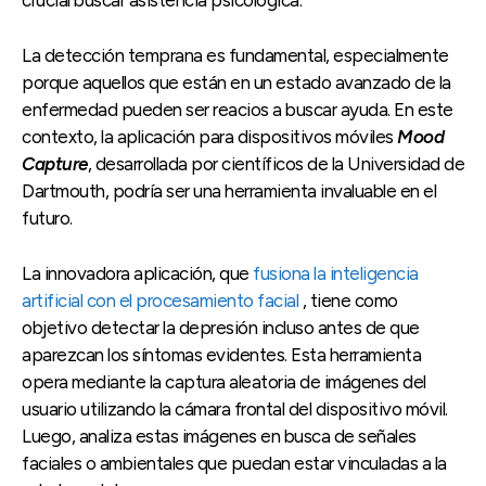
La detección temprana es fundamental, especialmente
porque aquellos que están en un estado avanzado de la
enfermedad pueden ser reacios a buscar ayuda. En este
contexto, la aplicación para dispositivos móviles
Mood
Capture
, desarrollada por científicos de la Universidad de
Dartmouth, podría ser una herramienta invaluable en el
futuro.
La innovadora aplicación, que
fusiona la inteligencia
artificial con el procesamiento facial
, tiene como
objetivo detectar la depresión incluso antes de que
aparezcan los síntomas evidentes. Esta herramienta
opera mediante la captura aleatoria de imágenes del
usuario utilizando la cámara frontal del dispositivo móvil.
Luego, analiza estas imágenes en busca de señales
faciales o ambientales que puedan estar vinculadas a la