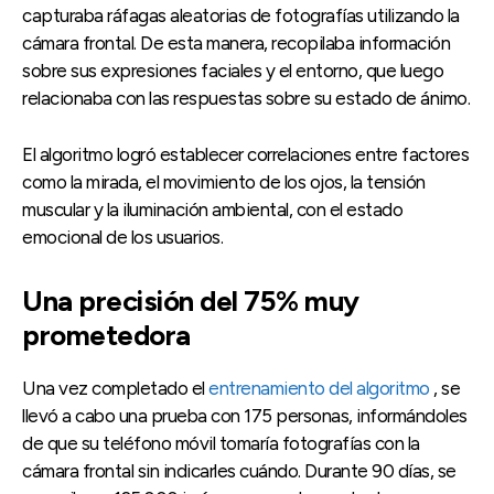
capturaba ráfagas aleatorias de fotografías utilizando la
cámara frontal. De esta manera, recopilaba información
sobre sus expresiones faciales y el entorno, que luego
relacionaba con las respuestas sobre su estado de ánimo.
El algoritmo logró establecer correlaciones entre factores
como la mirada, el movimiento de los ojos, la tensión
muscular y la iluminación ambiental, con el estado
emocional de los usuarios.
Una precisión del 75% muy
prometedora
Una vez completado el
entrenamiento del algoritmo
, se
llevó a cabo una prueba con 175 personas, informándoles
de que su teléfono móvil tomaría fotografías con la
cámara frontal sin indicarles cuándo. Durante 90 días, se