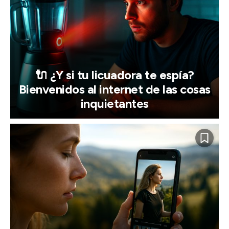
🔌 ¿Y si tu licuadora te espía?
Bienvenidos al internet de las cosas
inquietantes