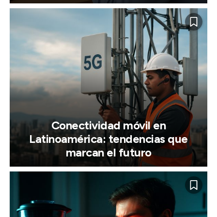
Conectividad móvil en
Latinoamérica: tendencias que
marcan el futuro