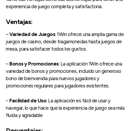
experiencia de juego completa y satisfactoria.
Ventajas:
–
Variedad de Juegos
: 1Win ofrece una amplia gama de
juegos de casino, desde tragamonedas hasta juegos de
mesa, para satisfacer todos los gustos.
–
Bonos y Promociones
: La aplicación 1Win ofrece una
variedad de bonos y promociones, incluido un generoso
bono de bienvenida para nuevos jugadores y
promociones regulares para jugadores existentes.
–
Facilidad de Uso
: La aplicación es fácil de usar y
navegar, lo que hace que la experiencia de juego sea más
fluida y agradable.
Desventajas: