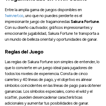
Entre la amplia gama de juegos disponibles en
1win.net.co
, uno que no puedes perderte es el
impresionante juego de tragamonedas
Sakura Fortune
.
Con su diseño cautivador, gráficos impresionantes y
emocionante jugabilidad, Sakura Fortune te transporta a
un mundo de belleza oriental y oportunidades de ganar.
Reglas del Juego
Las reglas de Sakura Fortune son simples de entender, lo
que lo convierte en un juego ideal para jugadores de
todos los niveles de experiencia. Consta de cinco
carretes y 40 líneas de pago, y el objetivo es alinear
símbolos coincidentes en las líneas de pago para obtener
ganancias. Los símbolos especiales, como el wild y el
scatter, pueden desencadenar características
adicionales y aumentar tus posibilidades de ganar.