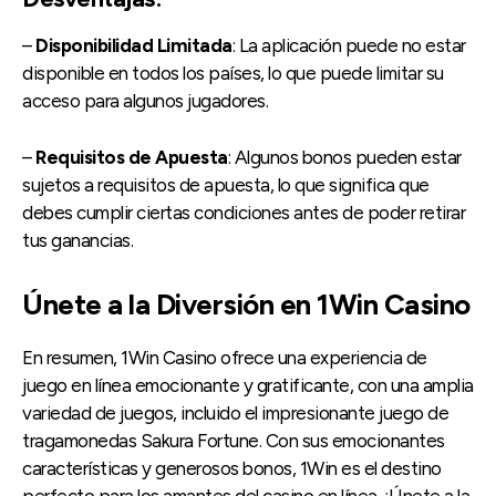
–
Disponibilidad Limitada
: La aplicación puede no estar
disponible en todos los países, lo que puede limitar su
acceso para algunos jugadores.
–
Requisitos de Apuesta
: Algunos bonos pueden estar
sujetos a requisitos de apuesta, lo que significa que
debes cumplir ciertas condiciones antes de poder retirar
tus ganancias.
Únete a la Diversión en 1Win Casino
En resumen, 1Win Casino ofrece una experiencia de
juego en línea emocionante y gratificante, con una amplia
variedad de juegos, incluido el impresionante juego de
tragamonedas Sakura Fortune. Con sus emocionantes
características y generosos bonos, 1Win es el destino
perfecto para los amantes del casino en línea. ¡Únete a la