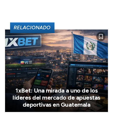
RELACIONADO
1xBet: Una mirada a uno de los
líderes del mercado de apuestas
deportivas en Guatemala