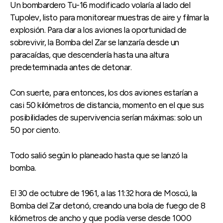
Un bombardero Tu-16 modificado volaría al lado del
Tupolev, listo para monitorear muestras de aire y filmar la
explosión. Para dar a los aviones la oportunidad de
sobrevivir, la Bomba del Zar se lanzaría desde un
paracaídas, que descendería hasta una altura
predeterminada antes de detonar.
Con suerte, para entonces, los dos aviones estarían a
casi 50 kilómetros de distancia, momento en el que sus
posibilidades de supervivencia serían máximas: solo un
50 por ciento.
Todo salió según lo planeado hasta que se lanzó la
bomba.
El 30 de octubre de 1961, a las 11:32 hora de Moscú, la
Bomba del Zar detonó, creando una bola de fuego de 8
kilómetros de ancho y que podía verse desde 1000