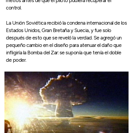
metros antes de que el piloto pudiera recuperar el
control.
La Unión Soviética recibió la condena internacional de los
Estados Unidos, Gran Bretaña y Suecia, y fue solo
después de esto que se reveló la verdad. Se agregó un
pequeño cambio en el diseño para atenuar el daño que
infligiría la Bomba del Zar: se suponía que tenía el doble
de poder.