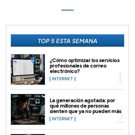
TOP 5 ESTA SEMANA
¿Cómo optimizar los servicios
profesionales de correo
electrónico?
INTERNET
La generación agotada: por
qué millones de personas
sienten que ya no pueden más
INTERNET