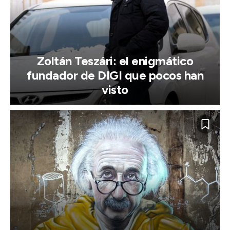
Zoltán Teszári: el enigmático
fundador de DIGI que pocos han
visto