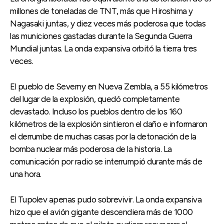
millones de toneladas de TNT, más que Hiroshima y
Nagasaki juntas, y diez veces más poderosa que todas
las municiones gastadas durante la Segunda Guerra
Mundial juntas. La onda expansiva orbitó la tierra tres
veces.
El pueblo de Severny en Nueva Zembla, a 55 kilómetros
del lugar de la explosión, quedó completamente
devastado. Incluso los pueblos dentro de los 160
kilómetros de la explosión sintieron el daño e informaron
el derrumbe de muchas casas por la detonación de la
bomba nuclear más poderosa de la historia. La
comunicación por radio se interrumpió durante más de
una hora.
El Tupolev apenas pudo sobrevivir. La onda expansiva
hizo que el avión gigante descendiera más de 1000