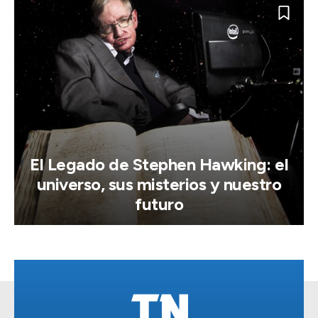
El Legado de Stephen Hawking: el
universo, sus misterios y nuestro
futuro