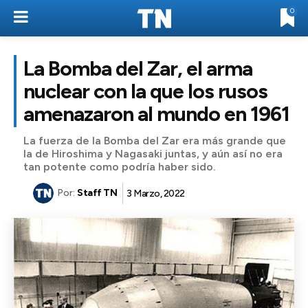
0
La Bomba del Zar, el arma
nuclear con la que los rusos
amenazaron al mundo en 1961
La fuerza de la Bomba del Zar era más grande que
la de Hiroshima y Nagasaki juntas, y aún así no era
tan potente como podría haber sido.
Por:
Staff TN
3 Marzo, 2022