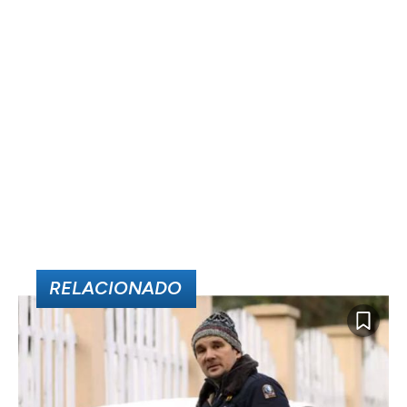
RELACIONADO