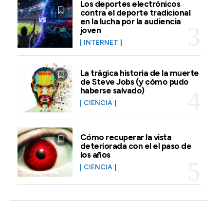
Los deportes electrónicos
contra el deporte tradicional
en la lucha por la audiencia
joven
INTERNET
La trágica historia de la muerte
de Steve Jobs (y cómo pudo
haberse salvado)
CIENCIA
Cómo recuperar la vista
deteriorada con el el paso de
los años
CIENCIA