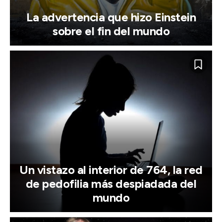
La advertencia que hizo Einstein
sobre el fin del mundo
Un vistazo al interior de 764, la red
de pedofilia más despiadada del
mundo