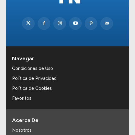
Navegar
Condiciones de Uso
Política de Privacidad
Política de Cookies
Favoritos
Acerca De
Nosotros