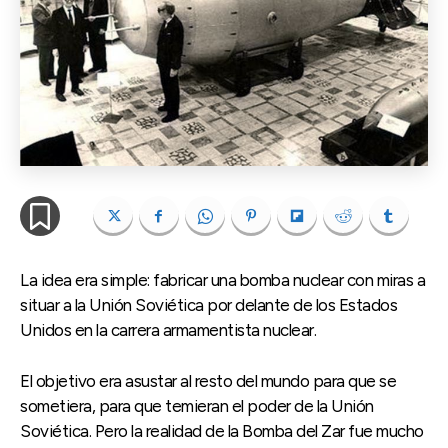
La idea era simple: fabricar una bomba nuclear con miras a
situar a la Unión Soviética por delante de los Estados
Unidos en la carrera armamentista nuclear.
El objetivo era asustar al resto del mundo para que se
sometiera, para que temieran el poder de la Unión
Soviética. Pero la realidad de la Bomba del Zar fue mucho