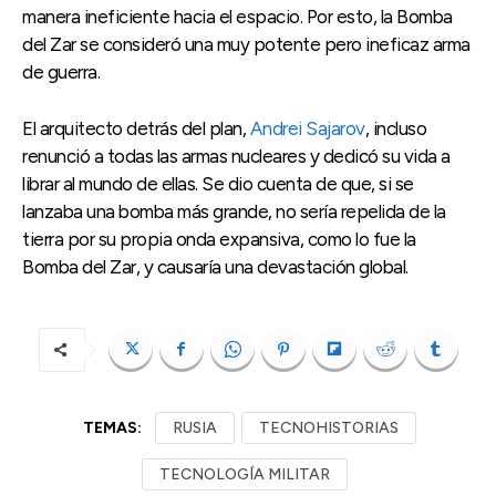
manera ineficiente hacia el espacio. Por esto, la Bomba
del Zar se consideró una muy potente pero ineficaz arma
de guerra.
El arquitecto detrás del plan,
Andrei Sajarov
, incluso
renunció a todas las armas nucleares y dedicó su vida a
librar al mundo de ellas. Se dio cuenta de que, si se
lanzaba una bomba más grande, no sería repelida de la
tierra por su propia onda expansiva, como lo fue la
Bomba del Zar, y causaría una devastación global.
TEMAS:
RUSIA
TECNOHISTORIAS
TECNOLOGÍA MILITAR