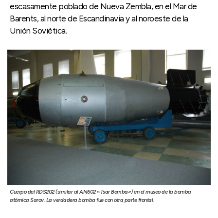
escasamente poblado de Nueva Zembla, en el Mar de
Barents, al norte de Escandinavia y al noroeste de la
Unión Soviética.
Cuerpo del RDS202 (similar al AN602 «Tsar Bomba») en el museo de la bomba
atómica Sarov. La verdadera bomba fue con otra parte frontal.